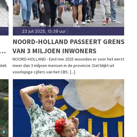
23 juli 2025, 15:39 uur
|
NOORD-HOLLAND PASSEERT GRENS
VAN 3 MILJOEN INWONERS
NOORD-HOLLAND - Eind mei 2025 woonden er voor het eerst
plek
meer dan 3 miljoen mensen in de provincie. Dat blijkt uit
voorlopige cijfers van het CBS. [...]