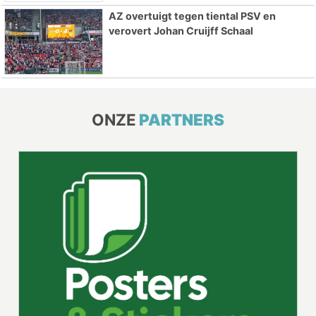
AZ overtuigt tegen tiental PSV en
verovert Johan Cruijff Schaal
ONZE
PARTNERS