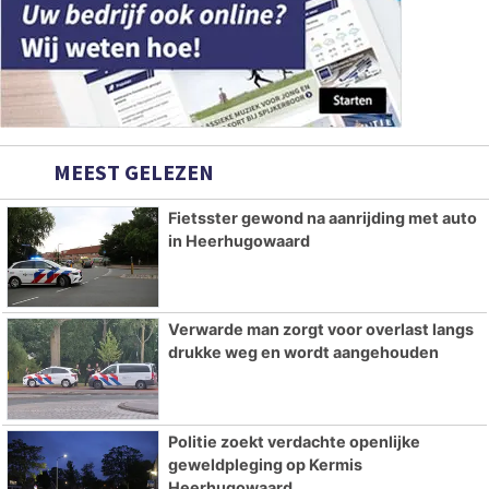
MEEST GELEZEN
Fietsster gewond na aanrijding met auto
in Heerhugowaard
Verwarde man zorgt voor overlast langs
drukke weg en wordt aangehouden
Politie zoekt verdachte openlijke
geweldpleging op Kermis
Heerhugowaard