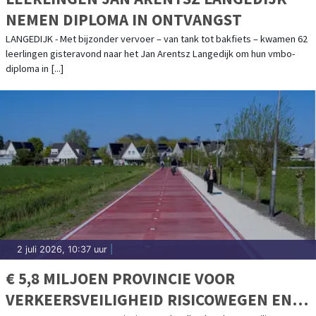
NEMEN DIPLOMA IN ONTVANGST
LANGEDIJK - Met bijzonder vervoer – van tank tot bakfiets – kwamen 62
leerlingen gisteravond naar het Jan Arentsz Langedijk om hun vmbo-
diploma in [...]
2 juli 2026, 10:37 uur
|
€ 5,8 MILJOEN PROVINCIE VOOR
VERKEERSVEILIGHEID RISICOWEGEN EN