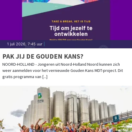
1 juli 2026, 7:45 uur
|
PAK JIJ DE GOUDEN KANS?
NOORD-HOLLAND - Jongeren uit Noord-Holland Noord kunnen zich
weer aanmelden voor het vernieuwde Gouden Kans MDT-project. Dit
gratis programma van [...]