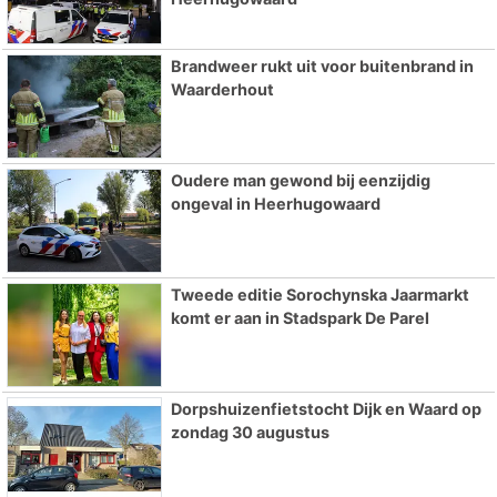
Brandweer rukt uit voor buitenbrand in
Waarderhout
Oudere man gewond bij eenzijdig
ongeval in Heerhugowaard
Tweede editie Sorochynska Jaarmarkt
komt er aan in Stadspark De Parel
Dorpshuizenfietstocht Dijk en Waard op
zondag 30 augustus