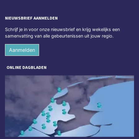
NIEUWSBRIEF AANMELDEN
Schrijf je in voor onze nieuwsbrief en krijg wekelijks een
samenvatting van alle gebeurtenissen uit jouw regio.
Aanmelden
ONLINE DAGBLADEN