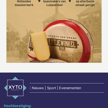
|
Nieuws | Sport | Evenementen
Hoofdvestiging: