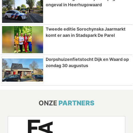
ongeval in Heerhugowaard
Tweede editie Sorochynska Jaarmarkt
komt er aan in Stadspark De Parel
Dorpshuizenfietstocht Dijk en Waard op
zondag 30 augustus
ONZE
PARTNERS