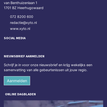
van Benthuizenlaan 1
1701 BZ Heerhugowaard
072 8200 600
redactie@xyto.nl
www.xyto.nl
SOCIAL MEDIA
NIEUWSBRIEF AANMELDEN
Schrijf je in voor onze nieuwsbrief en krijg wekelijks een
samenvatting van alle gebeurtenissen uit jouw regio.
Aanmelden
ONLINE DAGBLADEN