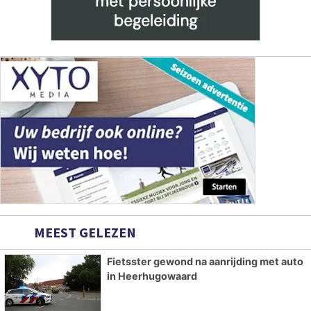
MEEST GELEZEN
Fietsster gewond na aanrijding met auto
in Heerhugowaard