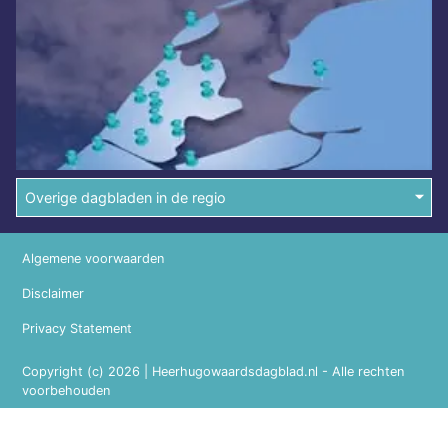
Overige dagbladen in de regio
Algemene voorwaarden
Disclaimer
Privacy Statement
Copyright (c) 2026 | Heerhugowaardsdagblad.nl - Alle rechten
voorbehouden