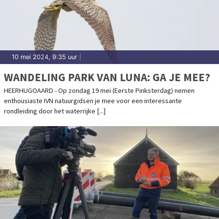
10 mei 2024, 9:35 uur
|
WANDELING PARK VAN LUNA: GA JE MEE?
HEERHUGOAARD - Op zondag 19 mei (Eerste Pinksterdag) nemen
enthousiaste IVN natuurgidsen je mee voor een interessante
rondleiding door het waterrijke [...]