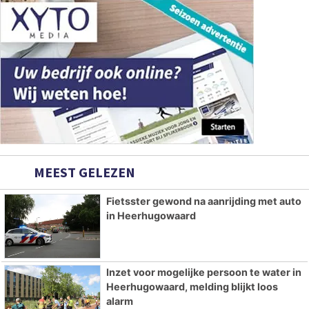
MEEST GELEZEN
Fietsster gewond na aanrijding met auto
in Heerhugowaard
Inzet voor mogelijke persoon te water in
Heerhugowaard, melding blijkt loos
alarm