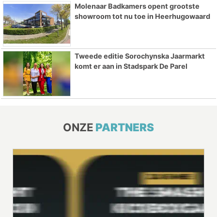
Molenaar Badkamers opent grootste
showroom tot nu toe in Heerhugowaard
Tweede editie Sorochynska Jaarmarkt
komt er aan in Stadspark De Parel
ONZE
PARTNERS