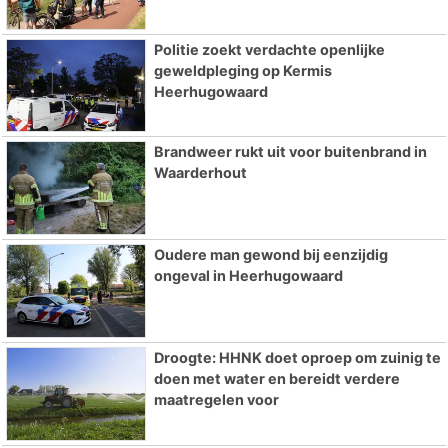
Politie zoekt verdachte openlijke
geweldpleging op Kermis
Heerhugowaard
Brandweer rukt uit voor buitenbrand in
Waarderhout
Oudere man gewond bij eenzijdig
ongeval in Heerhugowaard
Droogte: HHNK doet oproep om zuinig te
doen met water en bereidt verdere
maatregelen voor