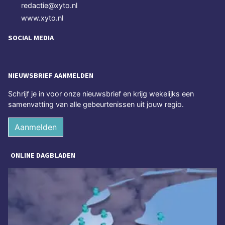
redactie@xyto.nl
www.xyto.nl
SOCIAL MEDIA
NIEUWSBRIEF AANMELDEN
Schrijf je in voor onze nieuwsbrief en krijg wekelijks een
samenvatting van alle gebeurtenissen uit jouw regio.
Aanmelden
ONLINE DAGBLADEN