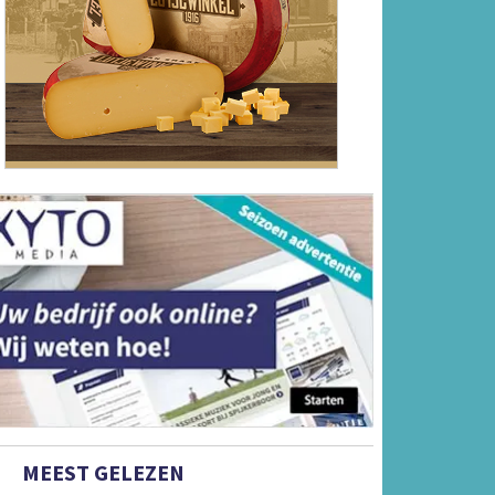
MEEST GELEZEN