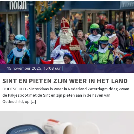
15 november 2025, 15:08 uur
|
SINT EN PIETEN ZIJN WEER IN HET LAND
OUDESCHILD - Sinterklaas is weer in Nederland.Zaterdagmiddag kwam
de Pakjesboot met de Sint en zijn pieten aan in de haven van
Oudeschild, op [...]