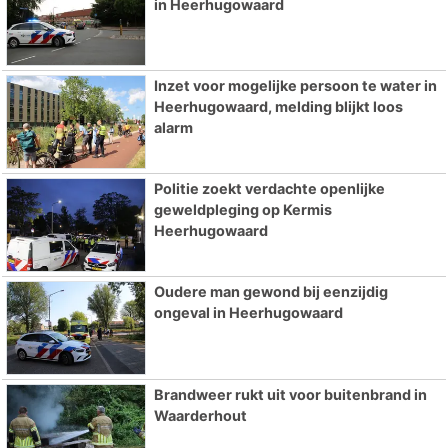
in Heerhugowaard
Inzet voor mogelijke persoon te water in
Heerhugowaard, melding blijkt loos
alarm
Politie zoekt verdachte openlijke
geweldpleging op Kermis
Heerhugowaard
Oudere man gewond bij eenzijdig
ongeval in Heerhugowaard
Brandweer rukt uit voor buitenbrand in
Waarderhout