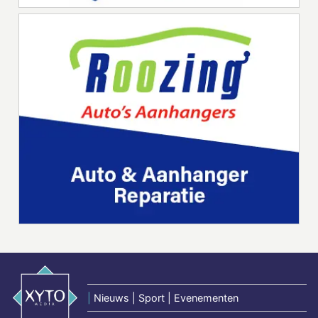
|
Nieuws | Sport | Evenementen