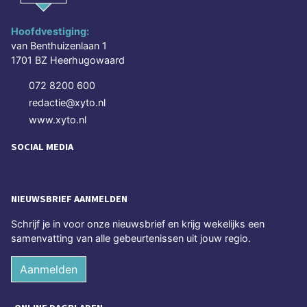
Hoofdvestiging:
van Benthuizenlaan 1
1701 BZ Heerhugowaard
072 8200 600
redactie@xyto.nl
www.xyto.nl
SOCIAL MEDIA
NIEUWSBRIEF AANMELDEN
Schrijf je in voor onze nieuwsbrief en krijg wekelijks een
samenvatting van alle gebeurtenissen uit jouw regio.
Aanmelden