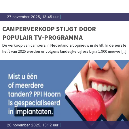
27 november 2025, 13:45 uur
|
CAMPERVERKOOP STIJGT DOOR
POPULAIR TV-PROGRAMMA
De verkoop van campers in Nederland zit opnieuw in de lift. In de eerste
helft van 2025 werden er volgens landelijke cijfers bijna 1.900 nieuwe [...]
26 november 2025, 13:12 uur
|