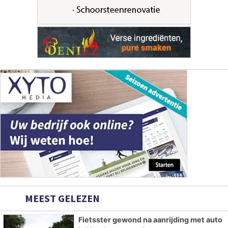
MEEST GELEZEN
Fietsster gewond na aanrijding met auto