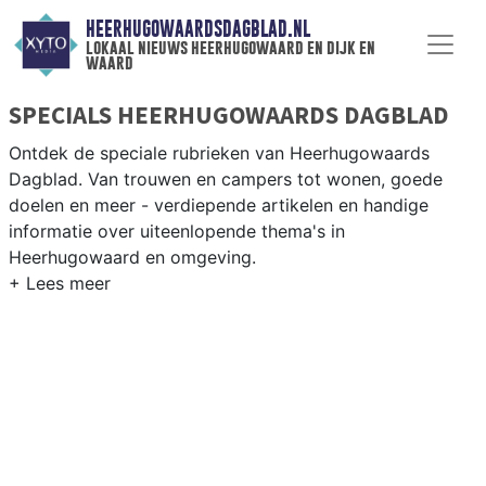
HEERHUGOWAARDSDAGBLAD.NL
lokaal nieuws heerhugowaard en dijk en
waard
SPECIALS HEERHUGOWAARDS DAGBLAD
Ontdek de speciale rubrieken van Heerhugowaards
Dagblad. Van trouwen en campers tot wonen, goede
doelen en meer - verdiepende artikelen en handige
informatie over uiteenlopende thema's in
Heerhugowaard en omgeving.