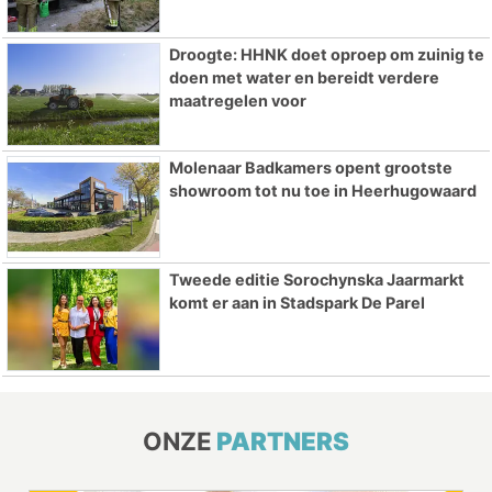
Droogte: HHNK doet oproep om zuinig te
doen met water en bereidt verdere
maatregelen voor
Molenaar Badkamers opent grootste
showroom tot nu toe in Heerhugowaard
Tweede editie Sorochynska Jaarmarkt
komt er aan in Stadspark De Parel
ONZE
PARTNERS