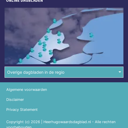
ONLINE DAGBLADEN
Overige dagbladen in de regio
Algemene voorwaarden
Disclaimer
Privacy Statement
Copyright (c) 2026 | Heerhugowaardsdagblad.nl - Alle rechten
voorbehouden