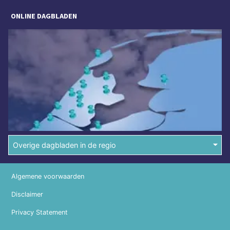
ONLINE DAGBLADEN
Overige dagbladen in de regio
Algemene voorwaarden
Disclaimer
Privacy Statement