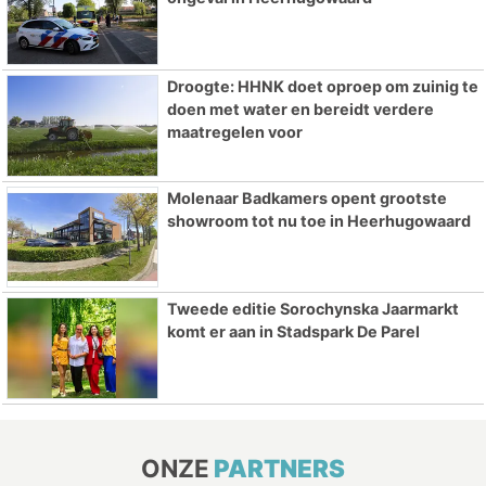
Droogte: HHNK doet oproep om zuinig te
doen met water en bereidt verdere
maatregelen voor
Molenaar Badkamers opent grootste
showroom tot nu toe in Heerhugowaard
Tweede editie Sorochynska Jaarmarkt
komt er aan in Stadspark De Parel
ONZE
PARTNERS