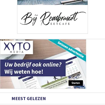
MEEST GELEZEN