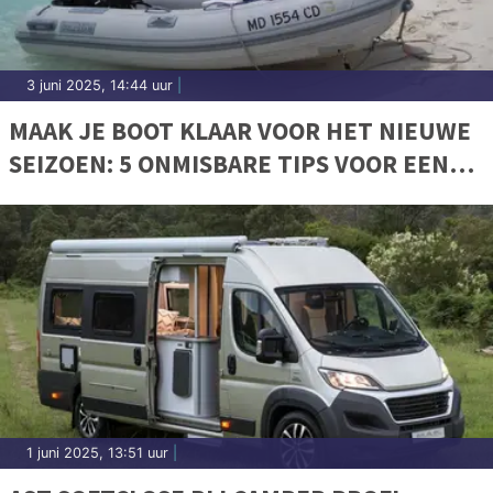
3 juni 2025, 14:44 uur
|
MAAK JE BOOT KLAAR VOOR HET NIEUWE
SEIZOEN: 5 ONMISBARE TIPS VOOR EEN
VEILIGE VAART
1 juni 2025, 13:51 uur
|