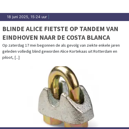
18 juni 2025, 15:24 uur
|
BLINDE ALICE FIETSTE OP TANDEM VAN
EINDHOVEN NAAR DE COSTA BLANCA
Op zaterdag 17 mei begonnen de als gevolg van ziekte enkele jaren
geleden volledig blind geworden Alice Kortekaas uit Rotterdam en
piloot, [...]