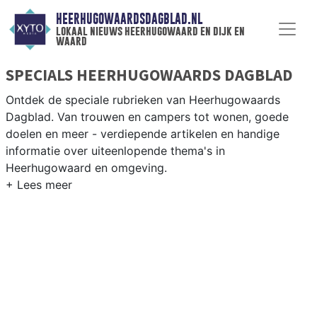
HEERHUGOWAARDSDAGBLAD.NL
lokaal nieuws heerhugowaard en dijk en
waard
SPECIALS HEERHUGOWAARDS DAGBLAD
Ontdek de speciale rubrieken van Heerhugowaards
Dagblad. Van trouwen en campers tot wonen, goede
doelen en meer - verdiepende artikelen en handige
informatie over uiteenlopende thema's in
Heerhugowaard en omgeving.