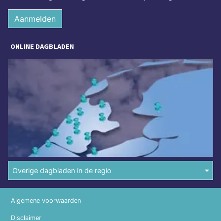
Aanmelden
ONLINE DAGBLADEN
Overige dagbladen in de regio
Algemene voorwaarden
Disclaimer