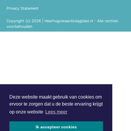
Privacy Statement
Copyright (c) 2026 | Heerhugowaardsdagblad.nl - Alle rechten
voorbehouden
Deze website maakt gebruik van cookies om
ervoor te zorgen dat u de beste ervaring krijgt
op onze website
Lees meer
Ik accepteer cookies