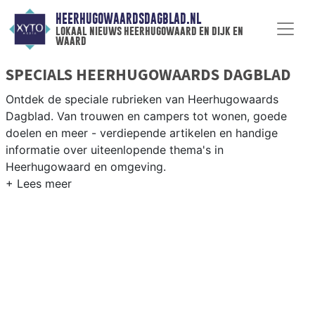
HEERHUGOWAARDSDAGBLAD.NL
lokaal nieuws heerhugowaard en dijk en
waard
SPECIALS HEERHUGOWAARDS DAGBLAD
Ontdek de speciale rubrieken van Heerhugowaards
Dagblad. Van trouwen en campers tot wonen, goede
doelen en meer - verdiepende artikelen en handige
informatie over uiteenlopende thema's in
Heerhugowaard en omgeving.