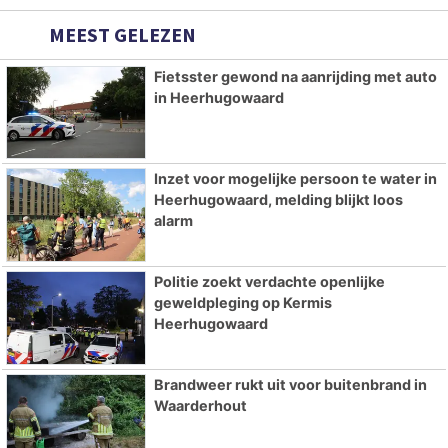
MEEST GELEZEN
Fietsster gewond na aanrijding met auto
in Heerhugowaard
Inzet voor mogelijke persoon te water in
Heerhugowaard, melding blijkt loos
alarm
Politie zoekt verdachte openlijke
geweldpleging op Kermis
Heerhugowaard
Brandweer rukt uit voor buitenbrand in
Waarderhout