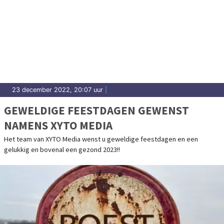
23 december 2022, 20:07 uur
|
GEWELDIGE FEESTDAGEN GEWENST
NAMENS XYTO MEDIA
Het team van XYTO Media wenst u geweldige feestdagen en een
gelukkig en bovenal een gezond 2023!!