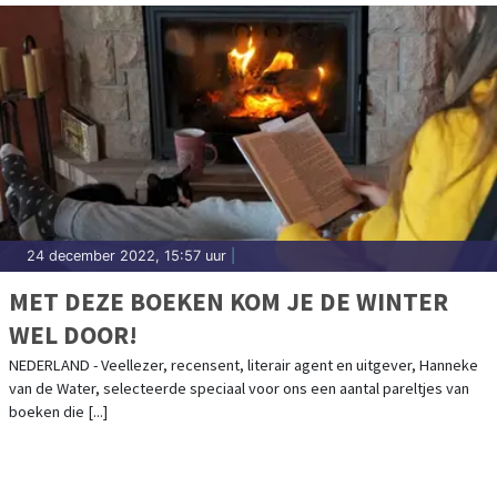
24 december 2022, 15:57 uur
|
MET DEZE BOEKEN KOM JE DE WINTER
WEL DOOR!
NEDERLAND - Veellezer, recensent, literair agent en uitgever, Hanneke
van de Water, selecteerde speciaal voor ons een aantal pareltjes van
boeken die [...]