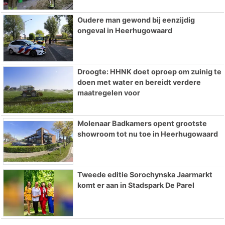
Oudere man gewond bij eenzijdig
ongeval in Heerhugowaard
Droogte: HHNK doet oproep om zuinig te
doen met water en bereidt verdere
maatregelen voor
Molenaar Badkamers opent grootste
showroom tot nu toe in Heerhugowaard
Tweede editie Sorochynska Jaarmarkt
komt er aan in Stadspark De Parel