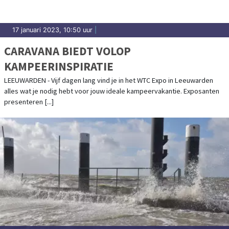
17 januari 2023, 10:50 uur
|
CARAVANA BIEDT VOLOP
KAMPEERINSPIRATIE
LEEUWARDEN - Vijf dagen lang vind je in het WTC Expo in Leeuwarden
alles wat je nodig hebt voor jouw ideale kampeervakantie. Exposanten
presenteren [...]