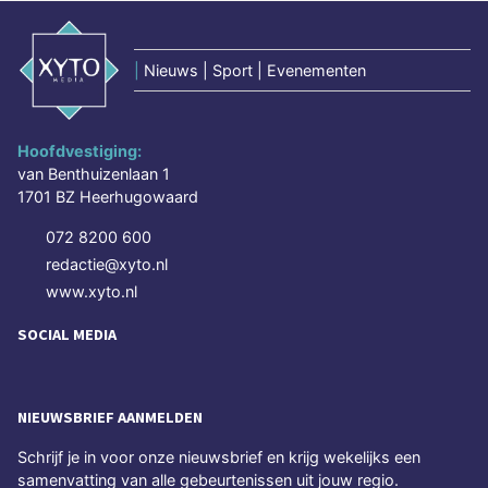
|
Nieuws | Sport | Evenementen
Hoofdvestiging:
van Benthuizenlaan 1
1701 BZ Heerhugowaard
072 8200 600
redactie@xyto.nl
www.xyto.nl
SOCIAL MEDIA
NIEUWSBRIEF AANMELDEN
Schrijf je in voor onze nieuwsbrief en krijg wekelijks een
samenvatting van alle gebeurtenissen uit jouw regio.