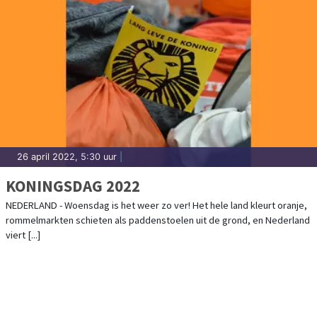
26 april 2022, 5:30 uur
|
KONINGSDAG 2022
NEDERLAND - Woensdag is het weer zo ver! Het hele land kleurt oranje,
rommelmarkten schieten als paddenstoelen uit de grond, en Nederland
viert [...]