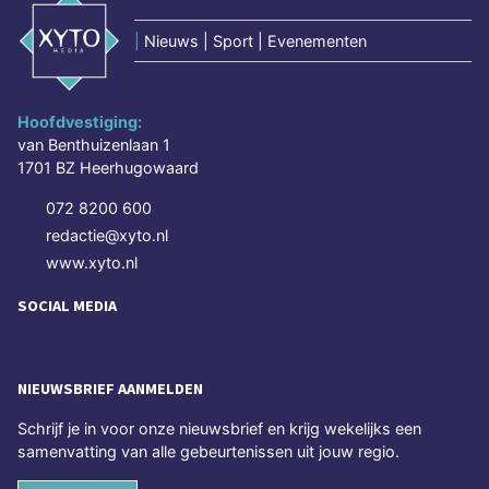
|
Nieuws | Sport | Evenementen
Hoofdvestiging:
van Benthuizenlaan 1
1701 BZ Heerhugowaard
072 8200 600
redactie@xyto.nl
www.xyto.nl
SOCIAL MEDIA
NIEUWSBRIEF AANMELDEN
Schrijf je in voor onze nieuwsbrief en krijg wekelijks een
samenvatting van alle gebeurtenissen uit jouw regio.