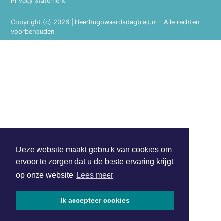
Privacy Statement
Copyright (c) 2026 | Heerhugowaardsdagblad.nl - Alle rechten
voorbehouden
Deze website maakt gebruik van cookies om
ervoor te zorgen dat u de beste ervaring krijgt
op onze website
Lees meer
Ik accepteer cookies