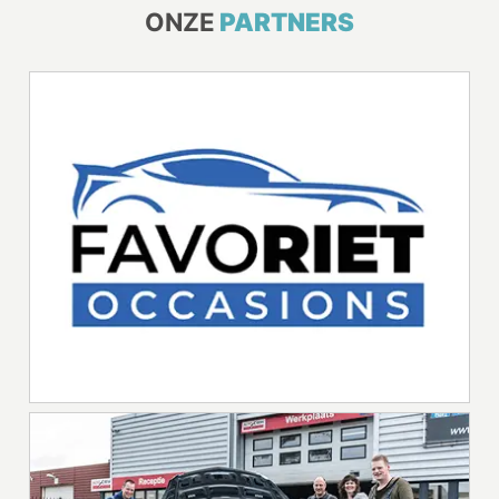
ONZE
PARTNERS