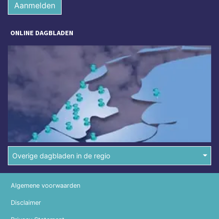
Aanmelden
ONLINE DAGBLADEN
Overige dagbladen in de regio
Algemene voorwaarden
Disclaimer