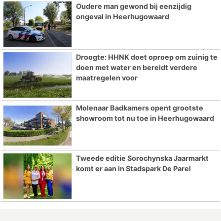
Oudere man gewond bij eenzijdig
ongeval in Heerhugowaard
Droogte: HHNK doet oproep om zuinig te
doen met water en bereidt verdere
maatregelen voor
Molenaar Badkamers opent grootste
showroom tot nu toe in Heerhugowaard
Tweede editie Sorochynska Jaarmarkt
komt er aan in Stadspark De Parel