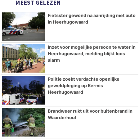
MEEST GELEZEN
Fietsster gewond na aanrijding met auto
in Heerhugowaard
Inzet voor mogelijke persoon te water in
Heerhugowaard, melding blijkt loos
alarm
Politie zoekt verdachte openlijke
geweldpleging op Kermis
Heerhugowaard
Brandweer rukt uit voor buitenbrand in
Waarderhout