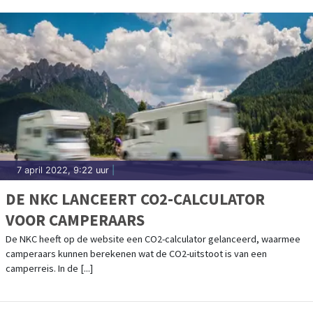
7 april 2022, 9:22 uur
|
DE NKC LANCEERT CO2-CALCULATOR
VOOR CAMPERAARS
De NKC heeft op de website een CO2-calculator gelanceerd, waarmee
camperaars kunnen berekenen wat de CO2-uitstoot is van een
camperreis. In de [...]