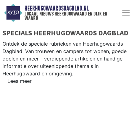
HEERHUGOWAARDSDAGBLAD.NL
lokaal nieuws heerhugowaard en dijk en
waard
SPECIALS HEERHUGOWAARDS DAGBLAD
Ontdek de speciale rubrieken van Heerhugowaards
Dagblad. Van trouwen en campers tot wonen, goede
doelen en meer - verdiepende artikelen en handige
informatie over uiteenlopende thema's in
Heerhugowaard en omgeving.