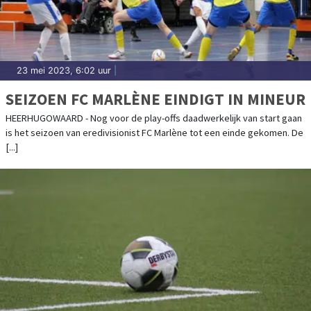
23 mei 2023, 6:02 uur
|
SEIZOEN FC MARLÈNE EINDIGT IN MINEUR
HEERHUGOWAARD - Nog voor de play-offs daadwerkelijk van start gaan
is het seizoen van eredivisionist FC Marlène tot een einde gekomen. De
[...]