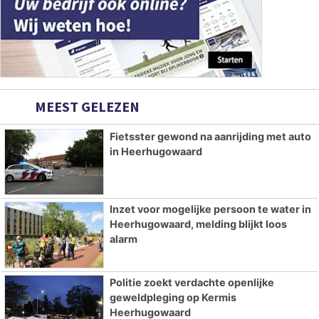
MEEST GELEZEN
Fietsster gewond na aanrijding met auto
in Heerhugowaard
Inzet voor mogelijke persoon te water in
Heerhugowaard, melding blijkt loos
alarm
Politie zoekt verdachte openlijke
geweldpleging op Kermis
Heerhugowaard