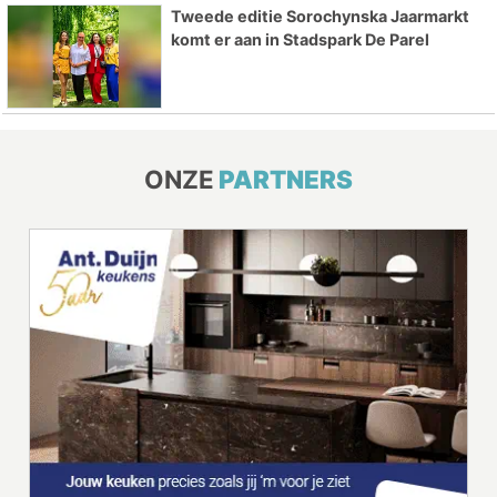
Tweede editie Sorochynska Jaarmarkt
komt er aan in Stadspark De Parel
ONZE
PARTNERS