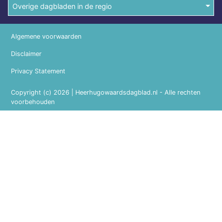
Overige dagbladen in de regio
Algemene voorwaarden
Disclaimer
Privacy Statement
Copyright (c) 2026 | Heerhugowaardsdagblad.nl - Alle rechten
voorbehouden