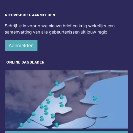
NIEUWSBRIEF AANMELDEN
Schrijf je in voor onze nieuwsbrief en krijg wekelijks een
samenvatting van alle gebeurtenissen uit jouw regio.
Aanmelden
ONLINE DAGBLADEN