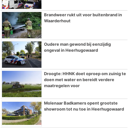
Brandweer rukt uit voor buitenbrand in
Waarderhout
Oudere man gewond bij eenzijdig
ongeval in Heerhugowaard
Droogte: HHNK doet oproep om zuinig te
doen met water en bereidt verdere
maatregelen voor
Molenaar Badkamers opent grootste
showroom tot nu toe in Heerhugowaard