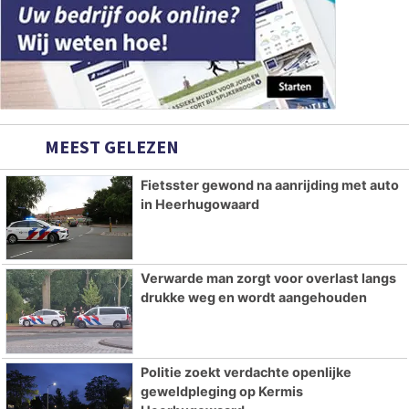
MEEST GELEZEN
Fietsster gewond na aanrijding met auto
in Heerhugowaard
Verwarde man zorgt voor overlast langs
drukke weg en wordt aangehouden
Politie zoekt verdachte openlijke
geweldpleging op Kermis