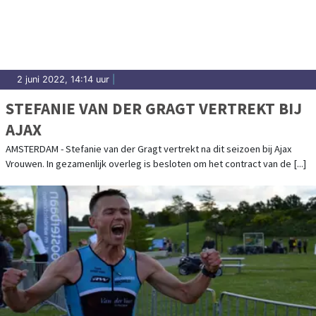
2 juni 2022, 14:14 uur
|
STEFANIE VAN DER GRAGT VERTREKT BIJ
AJAX
AMSTERDAM - Stefanie van der Gragt vertrekt na dit seizoen bij Ajax
Vrouwen. In gezamenlijk overleg is besloten om het contract van de [...]