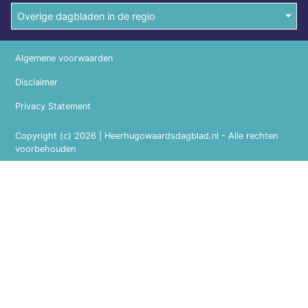
Overige dagbladen in de regio
Algemene voorwaarden
Disclaimer
Privacy Statement
Copyright (c) 2026 | Heerhugowaardsdagblad.nl - Alle rechten
voorbehouden