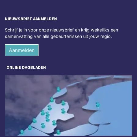
NIEUWSBRIEF AANMELDEN
Schrijf je in voor onze nieuwsbrief en krijg wekelijks een
samenvatting van alle gebeurtenissen uit jouw regio.
Aanmelden
ONLINE DAGBLADEN