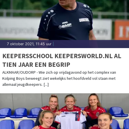
7 oktober 2021, 11:45 uur
|
KEEPERSSCHOOL KEEPERSWORLD.NL AL
TIEN JAAR EEN BEGRIP
ALKMAAR/OUDORP - Wie zich op vrijdagavond op het complex van
Kolping Boys beweegt ziet wekelijks het hoofdveld vol staan met
allemaal jeugdkeepers. [...]