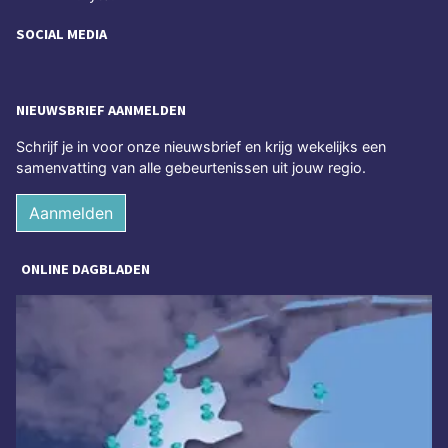
SOCIAL MEDIA
NIEUWSBRIEF AANMELDEN
Schrijf je in voor onze nieuwsbrief en krijg wekelijks een
samenvatting van alle gebeurtenissen uit jouw regio.
Aanmelden
ONLINE DAGBLADEN