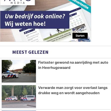
MEEST GELEZEN
Fietsster gewond na aanrijding met auto
in Heerhugowaard
Verwarde man zorgt voor overlast langs
drukke weg en wordt aangehouden