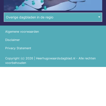
Overige dagbladen in de regio
Algemene voorwaarden
Disclaimer
Privacy Statement
Copyright (c) 2026 | Heerhugowaardsdagblad.nl - Alle rechten
voorbehouden