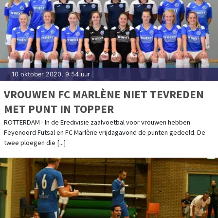
10 oktober 2020, 9:54 uur
|
VROUWEN FC MARLÈNE NIET TEVREDEN
MET PUNT IN TOPPER
ROTTERDAM - In de Eredivisie zaalvoetbal voor vrouwen hebben
Feyenoord Futsal en FC Marlène vrijdagavond de punten gedeeld. De
twee ploegen die [...]