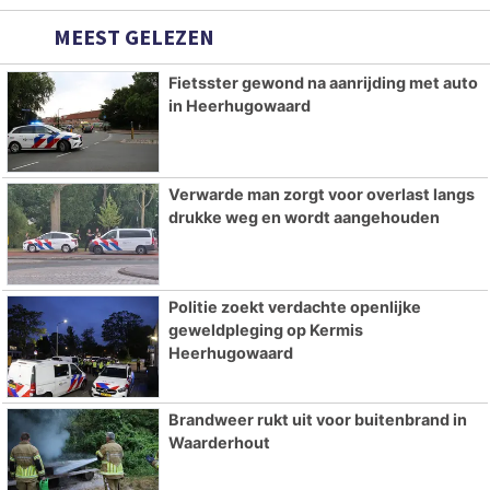
MEEST GELEZEN
Fietsster gewond na aanrijding met auto
in Heerhugowaard
Verwarde man zorgt voor overlast langs
drukke weg en wordt aangehouden
Politie zoekt verdachte openlijke
geweldpleging op Kermis
Heerhugowaard
Brandweer rukt uit voor buitenbrand in
Waarderhout