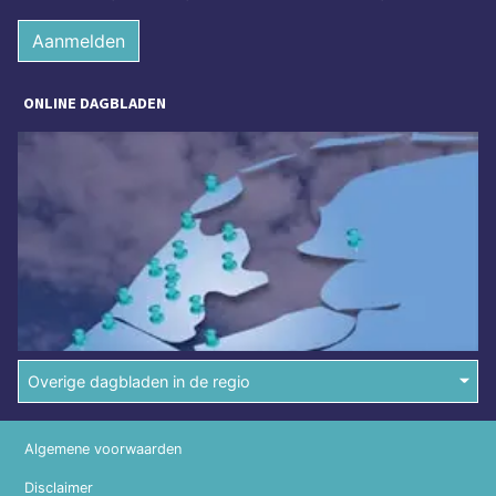
Aanmelden
ONLINE DAGBLADEN
Overige dagbladen in de regio
Algemene voorwaarden
Disclaimer