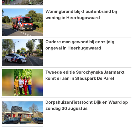
Woningbrand blijkt buitenbrand bij
woning in Heerhugowaard
Oudere man gewond bij eenzijdig
ongeval in Heerhugowaard
Tweede editie Sorochynska Jaarmarkt
komt er aan in Stadspark De Parel
Dorpshuizenfietstocht Dijk en Waard op
zondag 30 augustus