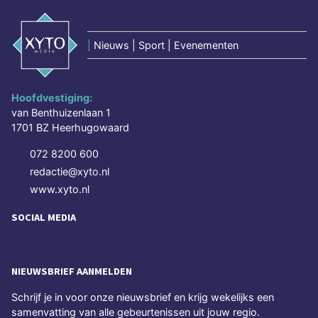
|
Nieuws | Sport | Evenementen
Hoofdvestiging:
van Benthuizenlaan 1
1701 BZ Heerhugowaard
072 8200 600
redactie@xyto.nl
www.xyto.nl
SOCIAL MEDIA
NIEUWSBRIEF AANMELDEN
Schrijf je in voor onze nieuwsbrief en krijg wekelijks een
samenvatting van alle gebeurtenissen uit jouw regio.