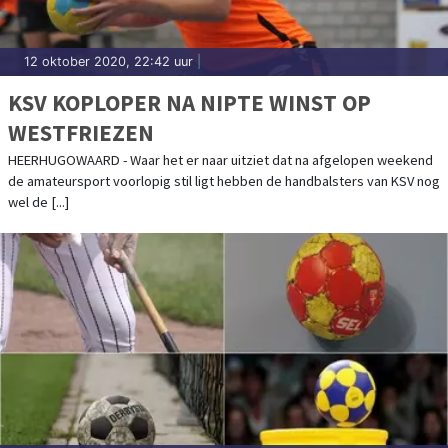
12 oktober 2020, 22:42 uur
|
KSV KOPLOPER NA NIPTE WINST OP
WESTFRIEZEN
HEERHUGOWAARD - Waar het er naar uitziet dat na afgelopen weekend
de amateursport voorlopig stil ligt hebben de handbalsters van KSV nog
wel de [...]