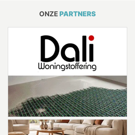
ONZE
PARTNERS