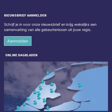
NIEUWSBRIEF AANMELDEN
Schrijf je in voor onze nieuwsbrief en krijg wekelijks een
samenvatting van alle gebeurtenissen uit jouw regio.
Aanmelden
ONLINE DAGBLADEN