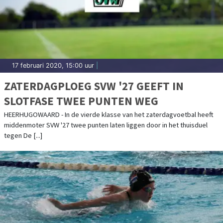
17 februari 2020, 15:00 uur
|
ZATERDAGPLOEG SVW '27 GEEFT IN
SLOTFASE TWEE PUNTEN WEG
HEERHUGOWAARD - In de vierde klasse van het zaterdagvoetbal heeft
middenmoter SVW '27 twee punten laten liggen door in het thuisduel
tegen De [...]