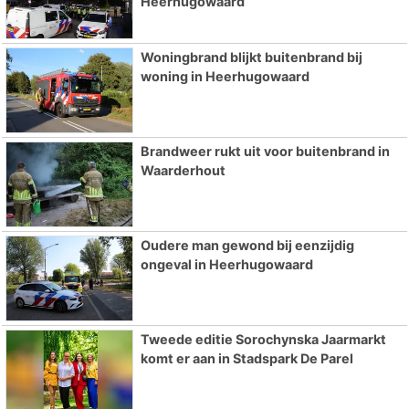
Heerhugowaard
Woningbrand blijkt buitenbrand bij
woning in Heerhugowaard
Brandweer rukt uit voor buitenbrand in
Waarderhout
Oudere man gewond bij eenzijdig
ongeval in Heerhugowaard
Tweede editie Sorochynska Jaarmarkt
komt er aan in Stadspark De Parel