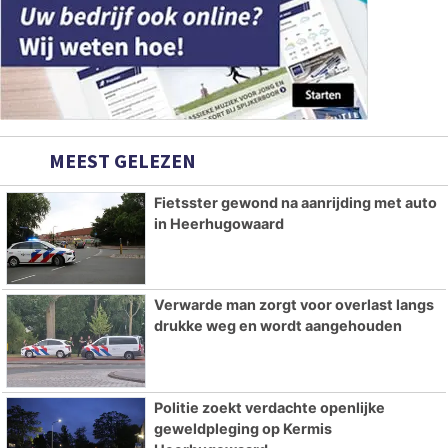
MEEST GELEZEN
Fietsster gewond na aanrijding met auto
in Heerhugowaard
Verwarde man zorgt voor overlast langs
drukke weg en wordt aangehouden
Politie zoekt verdachte openlijke
geweldpleging op Kermis