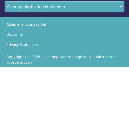
Overige dagbladen in de regio
Algemene voorwaarden
Disclaimer
Privacy Statement
Copyright (c) 2026 | Heerhugowaardsdagblad.nl - Alle rechten
voorbehouden