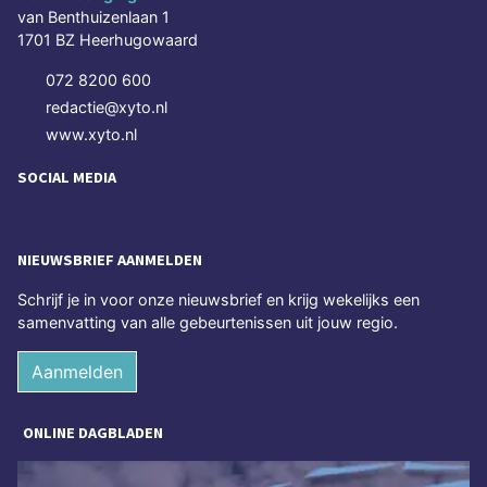
van Benthuizenlaan 1
1701 BZ Heerhugowaard
072 8200 600
redactie@xyto.nl
www.xyto.nl
SOCIAL MEDIA
NIEUWSBRIEF AANMELDEN
Schrijf je in voor onze nieuwsbrief en krijg wekelijks een
samenvatting van alle gebeurtenissen uit jouw regio.
Aanmelden
ONLINE DAGBLADEN