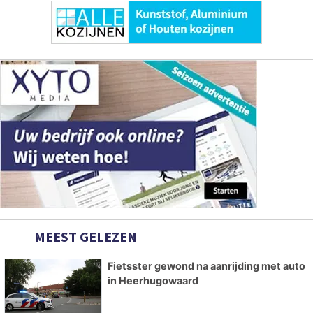
MEEST GELEZEN
Fietsster gewond na aanrijding met auto
in Heerhugowaard