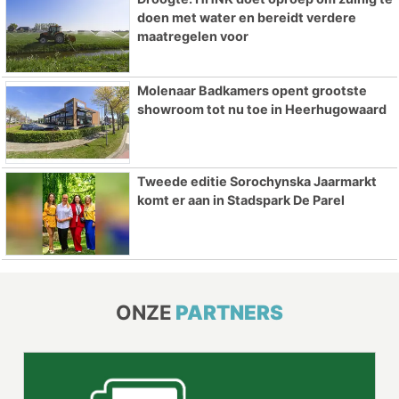
doen met water en bereidt verdere
maatregelen voor
Molenaar Badkamers opent grootste
showroom tot nu toe in Heerhugowaard
Tweede editie Sorochynska Jaarmarkt
komt er aan in Stadspark De Parel
ONZE
PARTNERS