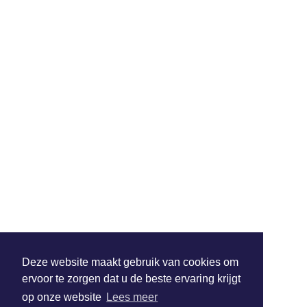
Deze website maakt gebruik van cookies om
ervoor te zorgen dat u de beste ervaring krijgt
op onze website
Lees meer