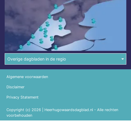
Overige dagbladen in de regio
Algemene voorwaarden
Disclaimer
Privacy Statement
Copyright (c) 2026 | Heerhugowaardsdagblad.nl - Alle rechten
voorbehouden