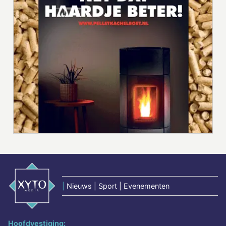
|
Nieuws | Sport | Evenementen
Hoofdvestiging: