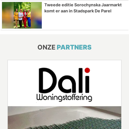
Tweede editie Sorochynska Jaarmarkt
komt er aan in Stadspark De Parel
ONZE
PARTNERS