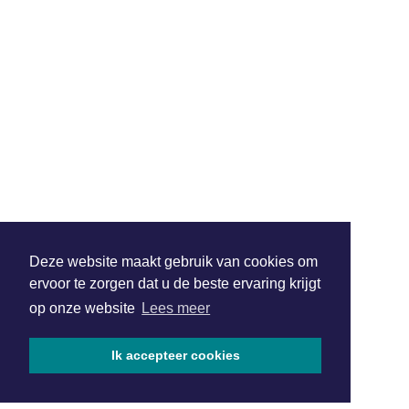
Deze website maakt gebruik van cookies om
ervoor te zorgen dat u de beste ervaring krijgt
op onze website
Lees meer
Ik accepteer cookies