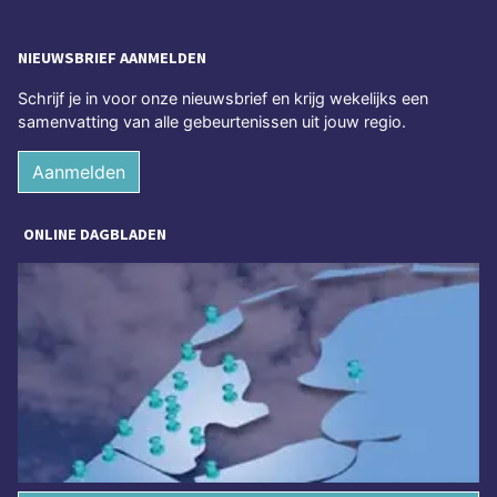
NIEUWSBRIEF AANMELDEN
Schrijf je in voor onze nieuwsbrief en krijg wekelijks een
samenvatting van alle gebeurtenissen uit jouw regio.
Aanmelden
ONLINE DAGBLADEN