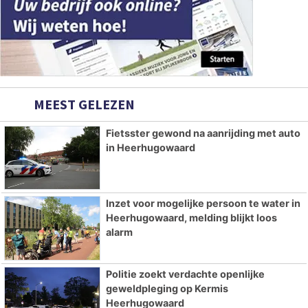
MEEST GELEZEN
Fietsster gewond na aanrijding met auto
in Heerhugowaard
Inzet voor mogelijke persoon te water in
Heerhugowaard, melding blijkt loos
alarm
Politie zoekt verdachte openlijke
geweldpleging op Kermis
Heerhugowaard