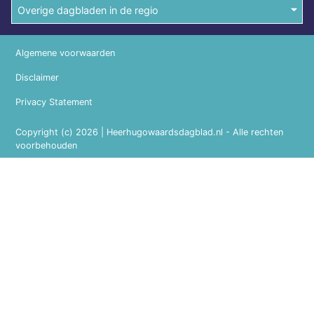
Overige dagbladen in de regio
Algemene voorwaarden
Disclaimer
Privacy Statement
Copyright (c) 2026 | Heerhugowaardsdagblad.nl - Alle rechten
voorbehouden