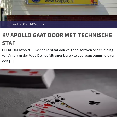
5 maart 2019, 14:20 uur
|
KV APOLLO GAAT DOOR MET TECHNISCHE
STAF
HEERHUGOWAARD – KV Apollo staat ook volgend seizoen onder leiding
van Arno van der Vliet. De hoofdtrainer bereikte overeenstemming over
een [...]