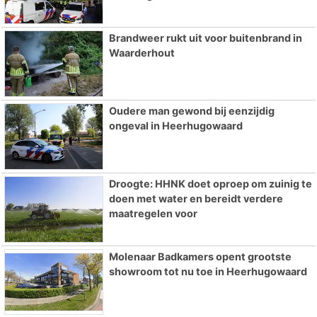
Brandweer rukt uit voor buitenbrand in
Waarderhout
Oudere man gewond bij eenzijdig
ongeval in Heerhugowaard
Droogte: HHNK doet oproep om zuinig te
doen met water en bereidt verdere
maatregelen voor
Molenaar Badkamers opent grootste
showroom tot nu toe in Heerhugowaard