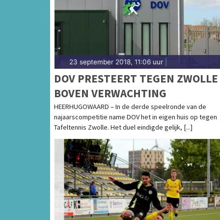
23 september 2018, 11:06 uur
|
DOV PRESTEERT TEGEN ZWOLLE
BOVEN VERWACHTING
HEERHUGOWAARD – In de derde speelronde van de
najaarscompetitie name DOV het in eigen huis op tegen
Tafeltennis Zwolle. Het duel eindigde gelijk, [...]