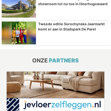
showroom tot nu toe in Heerhugowaard
Tweede editie Sorochynska Jaarmarkt
komt er aan in Stadspark De Parel
ONZE
PARTNERS