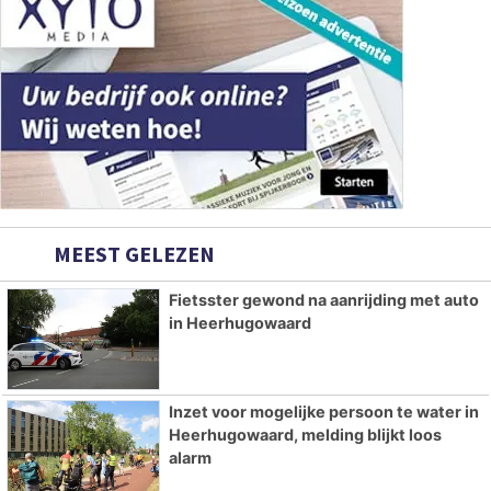
MEEST GELEZEN
Fietsster gewond na aanrijding met auto
in Heerhugowaard
Inzet voor mogelijke persoon te water in
Heerhugowaard, melding blijkt loos
alarm