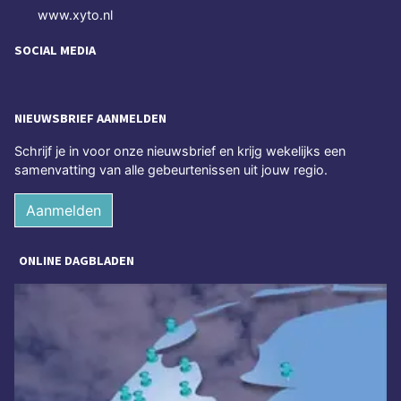
www.xyto.nl
SOCIAL MEDIA
NIEUWSBRIEF AANMELDEN
Schrijf je in voor onze nieuwsbrief en krijg wekelijks een
samenvatting van alle gebeurtenissen uit jouw regio.
Aanmelden
ONLINE DAGBLADEN