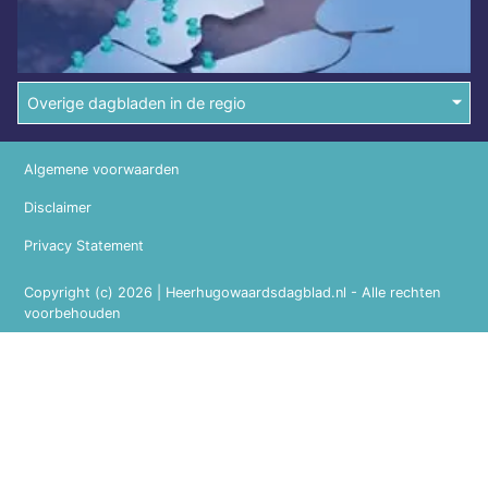
Overige dagbladen in de regio
Algemene voorwaarden
Disclaimer
Privacy Statement
Copyright (c) 2026 | Heerhugowaardsdagblad.nl - Alle rechten
voorbehouden