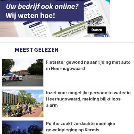
MEEST GELEZEN
Fietsster gewond na aanrijding met auto
in Heerhugowaard
Inzet voor mogelijke persoon te water in
Heerhugowaard, melding blijkt loos
alarm
Politie zoekt verdachte openlijke
geweldpleging op Kermis