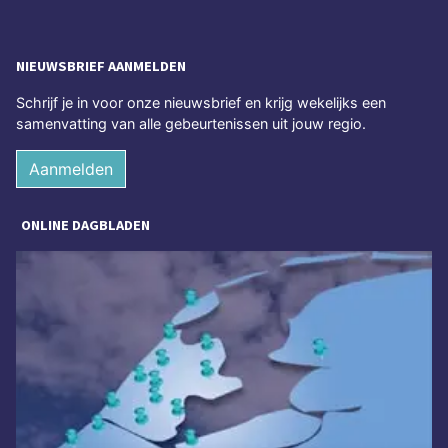
NIEUWSBRIEF AANMELDEN
Schrijf je in voor onze nieuwsbrief en krijg wekelijks een
samenvatting van alle gebeurtenissen uit jouw regio.
Aanmelden
ONLINE DAGBLADEN