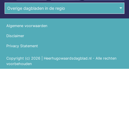
Overige dagbladen in de regio
Algemene voorwaarden
Disclaimer
Privacy Statement
Copyright (c) 2026 | Heerhugowaardsdagblad.nl - Alle rechten
voorbehouden