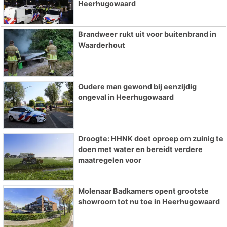
Heerhugowaard
Brandweer rukt uit voor buitenbrand in
Waarderhout
Oudere man gewond bij eenzijdig
ongeval in Heerhugowaard
Droogte: HHNK doet oproep om zuinig te
doen met water en bereidt verdere
maatregelen voor
Molenaar Badkamers opent grootste
showroom tot nu toe in Heerhugowaard