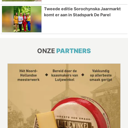
Tweede editie Sorochynska Jaarmarkt
komt er aan in Stadspark De Parel
ONZE
PARTNERS