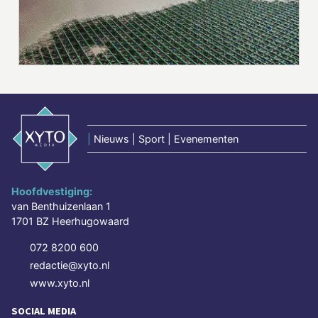
|
Nieuws | Sport | Evenementen
Hoofdvestiging:
van Benthuizenlaan 1
1701 BZ Heerhugowaard
072 8200 600
redactie@xyto.nl
www.xyto.nl
SOCIAL MEDIA