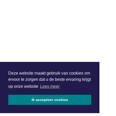
Deze website maakt gebruik van cookies om
ervoor te zorgen dat u de beste ervaring krijgt
op onze website
Lees meer
Ik accepteer cookies