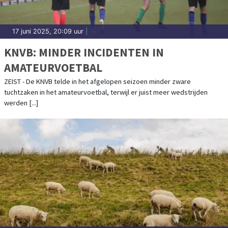
17 juni 2025, 20:09 uur
|
KNVB: MINDER INCIDENTEN IN
AMATEURVOETBAL
ZEIST - De KNVB telde in het afgelopen seizoen minder zware
tuchtzaken in het amateurvoetbal, terwijl er juist meer wedstrijden
werden [...]