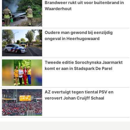
Brandweer rukt uit voor buitenbrand in
Waarderhout
Oudere man gewond bij eenzijdig
ongeval in Heerhugowaard
Tweede editie Sorochynska Jaarmarkt
komt er aan in Stadspark De Parel
AZ overtuigt tegen tiental PSV en
verovert Johan Cruijff Schaal