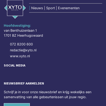
|
Nieuws | Sport | Evenementen
Hoofdvestiging:
van Benthuizenlaan 1
1701 BZ Heerhugowaard
072 8200 600
redactie@xyto.nl
www.xyto.nl
SOCIAL MEDIA
NIEUWSBRIEF AANMELDEN
Schrijf je in voor onze nieuwsbrief en krijg wekelijks een
samenvatting van alle gebeurtenissen uit jouw regio.