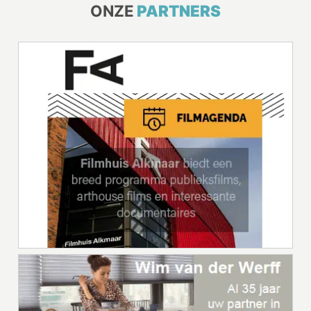
ONZE
PARTNERS