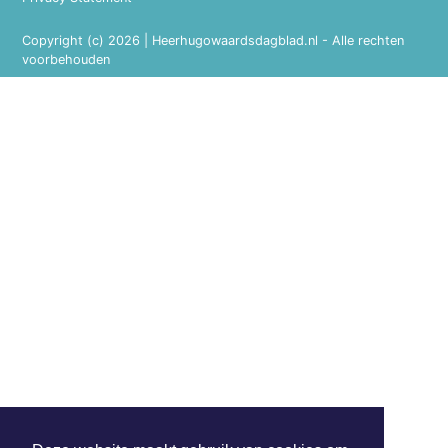
Copyright (c) 2026 | Heerhugowaardsdagblad.nl - Alle rechten
voorbehouden