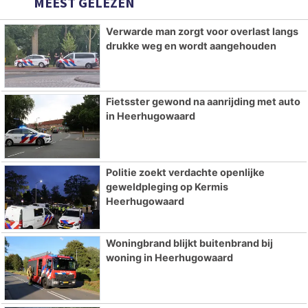
MEEST GELEZEN
Verwarde man zorgt voor overlast langs
drukke weg en wordt aangehouden
Fietsster gewond na aanrijding met auto
in Heerhugowaard
Politie zoekt verdachte openlijke
geweldpleging op Kermis
Heerhugowaard
Woningbrand blijkt buitenbrand bij
woning in Heerhugowaard