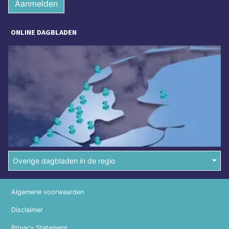
Aanmelden
ONLINE DAGBLADEN
Overige dagbladen in de regio
Algemene voorwaarden
Disclaimer
Privacy Statement