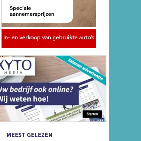
MEEST GELEZEN