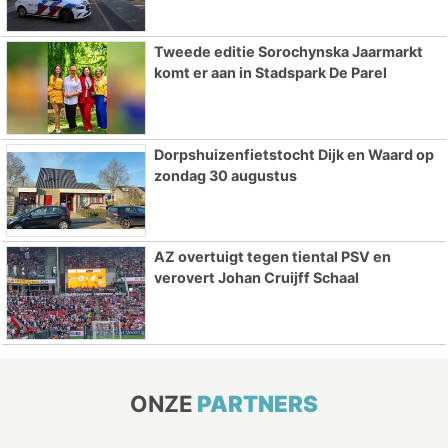
Tweede editie Sorochynska Jaarmarkt
komt er aan in Stadspark De Parel
Dorpshuizenfietstocht Dijk en Waard op
zondag 30 augustus
AZ overtuigt tegen tiental PSV en
verovert Johan Cruijff Schaal
ONZE
PARTNERS