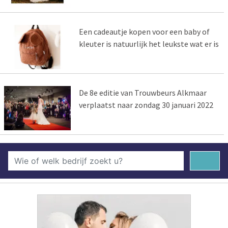
Een cadeautje kopen voor een baby of
kleuter is natuurlijk het leukste wat er is
De 8e editie van Trouwbeurs Alkmaar
verplaatst naar zondag 30 januari 2022