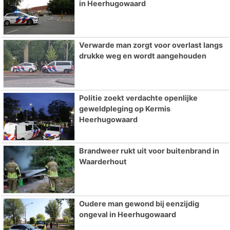
in Heerhugowaard
Verwarde man zorgt voor overlast langs
drukke weg en wordt aangehouden
Politie zoekt verdachte openlijke
geweldpleging op Kermis
Heerhugowaard
Brandweer rukt uit voor buitenbrand in
Waarderhout
Oudere man gewond bij eenzijdig
ongeval in Heerhugowaard