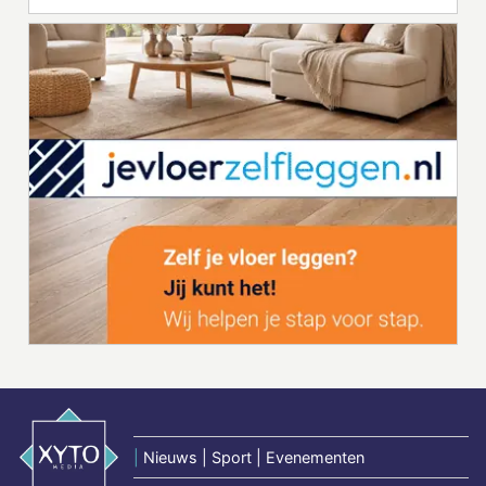
|
Nieuws | Sport | Evenementen