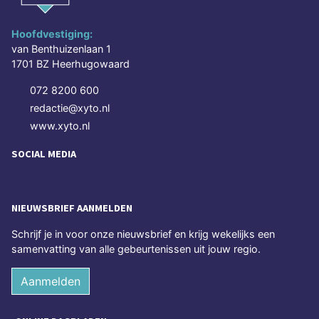
Hoofdvestiging:
van Benthuizenlaan 1
1701 BZ Heerhugowaard
072 8200 600
redactie@xyto.nl
www.xyto.nl
SOCIAL MEDIA
NIEUWSBRIEF AANMELDEN
Schrijf je in voor onze nieuwsbrief en krijg wekelijks een
samenvatting van alle gebeurtenissen uit jouw regio.
Aanmelden