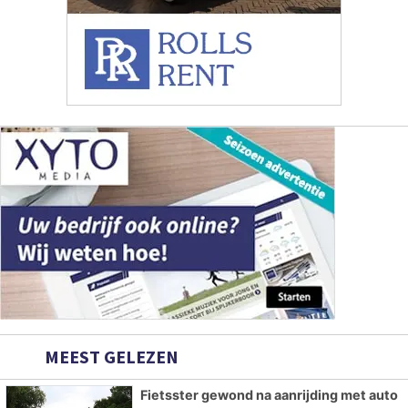
MEEST GELEZEN
Fietsster gewond na aanrijding met auto