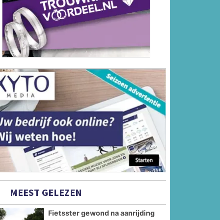
MEEST GELEZEN
Fietsster gewond na aanrijding