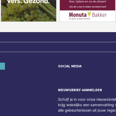
SOCIAL MEDIA
NIEUWSBRIEF AANMELDEN
Schrijf je in voor onze nieuwsbrie
krijg wekelijks een samenvatting 
alle gebeurtenissen uit jouw regio