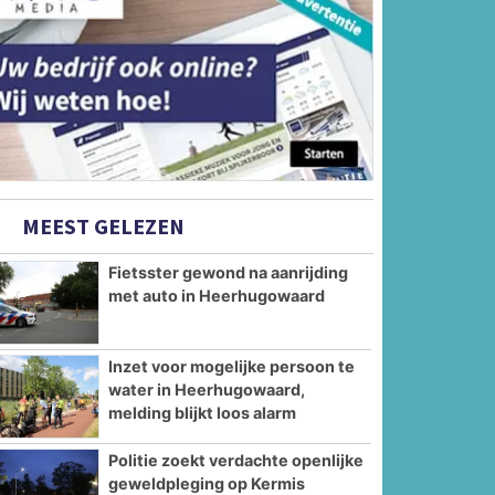
MEEST GELEZEN
Fietsster gewond na aanrijding
met auto in Heerhugowaard
Inzet voor mogelijke persoon te
water in Heerhugowaard,
melding blijkt loos alarm
Politie zoekt verdachte openlijke
geweldpleging op Kermis