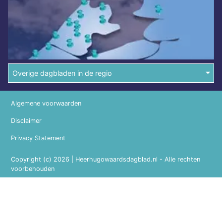
Overige dagbladen in de regio
Algemene voorwaarden
Disclaimer
Privacy Statement
Copyright (c) 2026 | Heerhugowaardsdagblad.nl - Alle rechten
voorbehouden