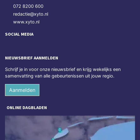
072 8200 600
redactie@xyto.nl
www.xyto.nl
SOCIAL MEDIA
NIEUWSBRIEF AANMELDEN
Schrijf je in voor onze nieuwsbrief en krijg wekelijks een
samenvatting van alle gebeurtenissen uit jouw regio.
Aanmelden
ONLINE DAGBLADEN