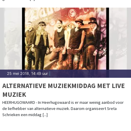
25 mei 2018, 14:49 uur
|
ALTERNATIEVE MUZIEKMIDDAG MET LIVE
MUZIEK
HEERHUGOWAARD - In Heerhugowaard is er maar weinig aanbod voor
de liefhebber van alternatieve muziek. Daarom organiseert Sreta
Schrieken een middag [...]