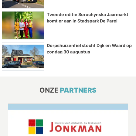
Tweede editie Sorochynska Jaarmarkt
komt er aan in Stadspark De Parel
Dorpshuizenfietstocht Dijk en Waard op
zondag 30 augustus
ONZE
PARTNERS