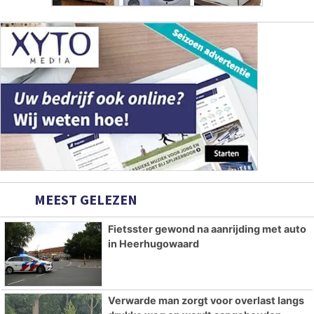
MEEST GELEZEN
Fietsster gewond na aanrijding met auto
in Heerhugowaard
Verwarde man zorgt voor overlast langs