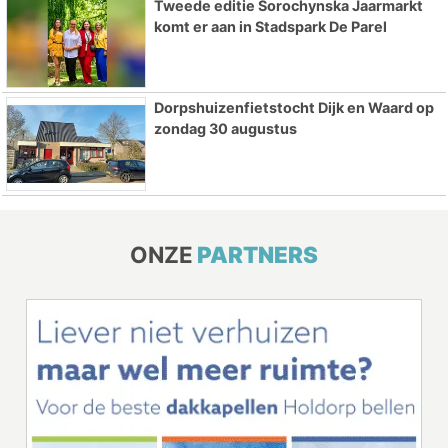
Tweede editie Sorochynska Jaarmarkt
komt er aan in Stadspark De Parel
Dorpshuizenfietstocht Dijk en Waard op
zondag 30 augustus
ONZE
PARTNERS