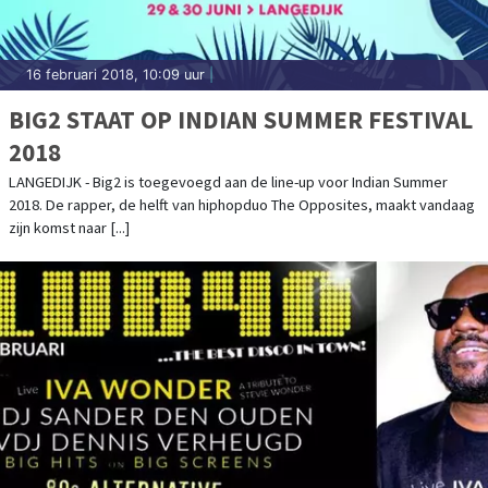
16 februari 2018, 10:09 uur
|
BIG2 STAAT OP INDIAN SUMMER FESTIVAL
2018
LANGEDIJK - Big2 is toegevoegd aan de line-up voor Indian Summer
2018. De rapper, de helft van hiphopduo The Opposites, maakt vandaag
zijn komst naar [...]