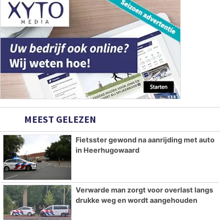
MEEST GELEZEN
Fietsster gewond na aanrijding met auto
in Heerhugowaard
Verwarde man zorgt voor overlast langs
drukke weg en wordt aangehouden