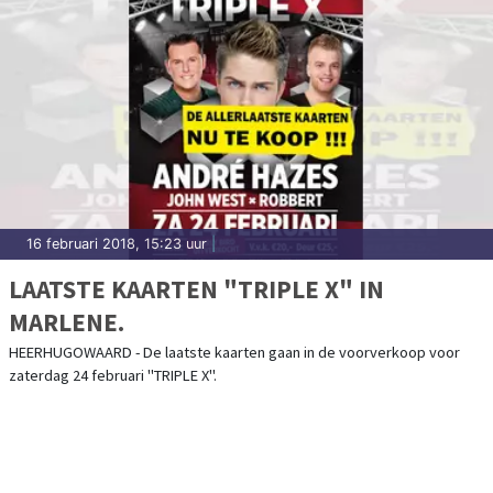
16 februari 2018, 15:23 uur
|
LAATSTE KAARTEN "TRIPLE X" IN
MARLENE.
HEERHUGOWAARD - De laatste kaarten gaan in de voorverkoop voor
zaterdag 24 februari "TRIPLE X".