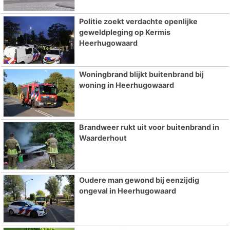
Politie zoekt verdachte openlijke
geweldpleging op Kermis
Heerhugowaard
Woningbrand blijkt buitenbrand bij
woning in Heerhugowaard
Brandweer rukt uit voor buitenbrand in
Waarderhout
Oudere man gewond bij eenzijdig
ongeval in Heerhugowaard