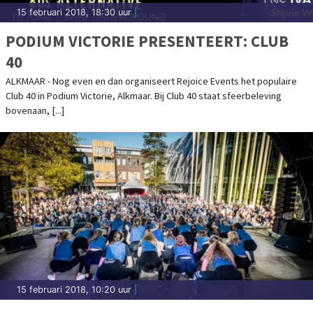
15 februari 2018, 18:30 uur
|
PODIUM VICTORIE PRESENTEERT: CLUB
40
ALKMAAR - Nog even en dan organiseert Rejoice Events het populaire
Club 40 in Podium Victorie, Alkmaar. Bij Club 40 staat sfeerbeleving
bovenaan, [...]
15 februari 2018, 10:20 uur
|