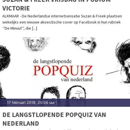
VICTORIE
ALKMAAR - De Nederlandse internetsensatie Suzan & Freek plaatsen
wekelijks een nieuwe akoestische cover op Facebook in hun rubriek
‘’De Minuut’’, die [...]
17 februari 2018, 20:06 uur
|
DE LANGSTLOPENDE POPQUIZ VAN
NEDERLAND