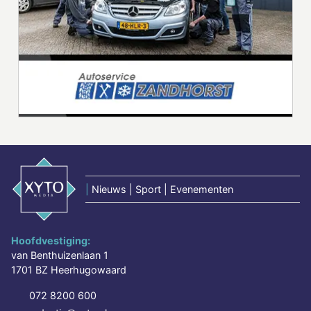
|
Nieuws | Sport | Evenementen
Hoofdvestiging:
van Benthuizenlaan 1
1701 BZ Heerhugowaard
072 8200 600