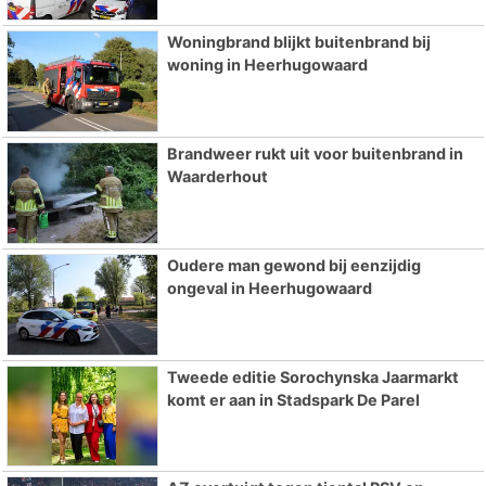
Woningbrand blijkt buitenbrand bij
woning in Heerhugowaard
Brandweer rukt uit voor buitenbrand in
Waarderhout
Oudere man gewond bij eenzijdig
ongeval in Heerhugowaard
Tweede editie Sorochynska Jaarmarkt
komt er aan in Stadspark De Parel