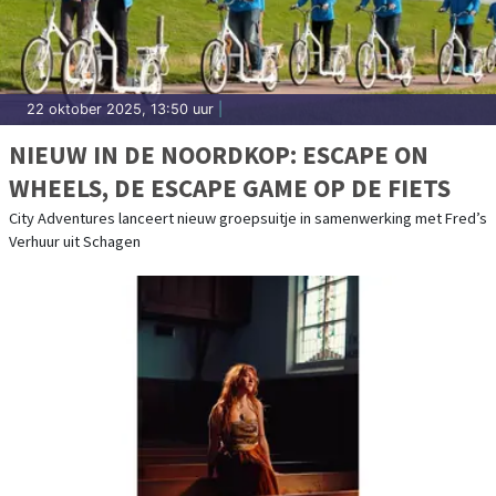
22 oktober 2025, 13:50 uur
|
NIEUW IN DE NOORDKOP: ESCAPE ON
WHEELS, DE ESCAPE GAME OP DE FIETS
City Adventures lanceert nieuw groepsuitje in samenwerking met Fred’s
Verhuur uit Schagen