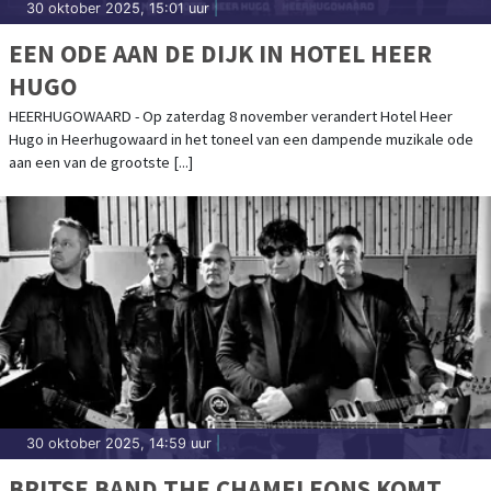
30 oktober 2025, 15:01 uur
|
EEN ODE AAN DE DIJK IN HOTEL HEER
HUGO
HEERHUGOWAARD - Op zaterdag 8 november verandert Hotel Heer
Hugo in Heerhugowaard in het toneel van een dampende muzikale ode
aan een van de grootste [...]
30 oktober 2025, 14:59 uur
|
BRITSE BAND THE CHAMELEONS KOMT