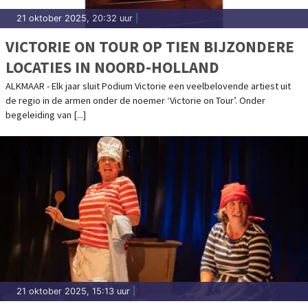
21 oktober 2025, 20:32 uur
|
VICTORIE ON TOUR OP TIEN BIJZONDERE
LOCATIES IN NOORD-HOLLAND
ALKMAAR - Elk jaar sluit Podium Victorie een veelbelovende artiest uit
de regio in de armen onder de noemer ‘Victorie on Tour’. Onder
begeleiding van [...]
21 oktober 2025, 15:13 uur
|