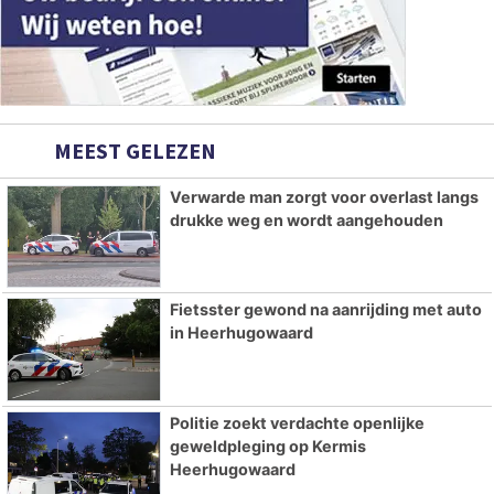
MEEST GELEZEN
Verwarde man zorgt voor overlast langs
drukke weg en wordt aangehouden
Fietsster gewond na aanrijding met auto
in Heerhugowaard
Politie zoekt verdachte openlijke
geweldpleging op Kermis
Heerhugowaard