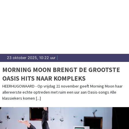
23 oktober 2025, 10:22 uur
|
MORNING MOON BRENGT DE GROOTSTE
OASIS HITS NAAR KOMPLEKS
HEERHUGOWAARD - Op vrijdag 21 november geeft Morning Moon haar
allereerste echte optreden met ruim een uur aan Oasis-songs Alle
klassiekers komen [...]