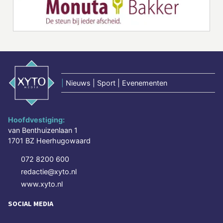
|
Nieuws | Sport | Evenementen
Hoofdvestiging:
van Benthuizenlaan 1
1701 BZ Heerhugowaard
072 8200 600
redactie@xyto.nl
www.xyto.nl
SOCIAL MEDIA