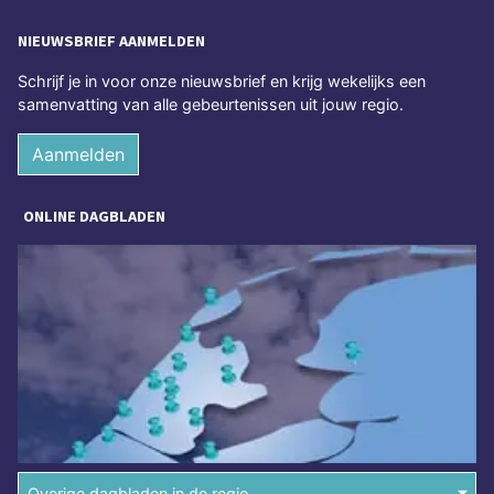
NIEUWSBRIEF AANMELDEN
Schrijf je in voor onze nieuwsbrief en krijg wekelijks een
samenvatting van alle gebeurtenissen uit jouw regio.
Aanmelden
ONLINE DAGBLADEN
Overige dagbladen in de regio