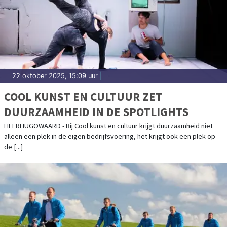
22 oktober 2025, 15:09 uur
|
COOL KUNST EN CULTUUR ZET
DUURZAAMHEID IN DE SPOTLIGHTS
HEERHUGOWAARD - Bij Cool kunst en cultuur krijgt duurzaamheid niet
alleen een plek in de eigen bedrijfsvoering, het krijgt ook een plek op
de [...]