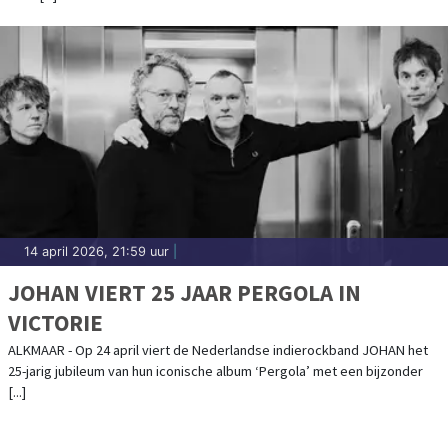
14 april 2026, 21:59 uur
|
JOHAN VIERT 25 JAAR PERGOLA IN
VICTORIE
ALKMAAR - Op 24 april viert de Nederlandse indierockband JOHAN het
25-jarig jubileum van hun iconische album ‘Pergola’ met een bijzonder
[...]