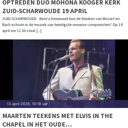
OPTREDEN DUO MOHONA KOOGER KERK
ZUID-SCHARWOUDE 19 APRIL
ZUID-SCHARWOUDE - Bent u benieuwd hoe de klanken van Mozart en
Bach echoën in de muziek van twintigste-eeuwse componisten? Op 19
april om 11.30 staat [...]
13 april 2026, 10:18 uur
|
MAARTEN TEEKENS MET ELVIS IN THE
CHAPEL IN HET OUDE