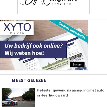
MEEST GELEZEN
Fietsster gewond na aanrijding met auto
in Heerhugowaard