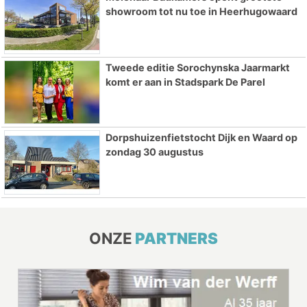
showroom tot nu toe in Heerhugowaard
Tweede editie Sorochynska Jaarmarkt
komt er aan in Stadspark De Parel
Dorpshuizenfietstocht Dijk en Waard op
zondag 30 augustus
ONZE
PARTNERS