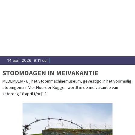
14 april 2026, 9:11 uur
|
STOOMDAGEN IN MEIVAKANTIE
MEDEMBLIK - Bij het Stoommachinemuseum, gevestigd in het voormalig
stoomgemaal Vier Noorder Koggen wordt in de meivakantie van
zaterdag 18 april t/m [...]