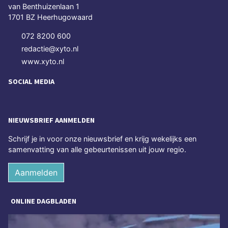
van Benthuizenlaan 1
1701 BZ Heerhugowaard
072 8200 600
redactie@xyto.nl
www.xyto.nl
SOCIAL MEDIA
NIEUWSBRIEF AANMELDEN
Schrijf je in voor onze nieuwsbrief en krijg wekelijks een
samenvatting van alle gebeurtenissen uit jouw regio.
Aanmelden
ONLINE DAGBLADEN