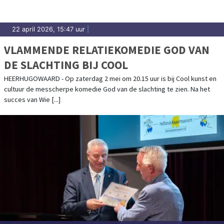
22 april 2026, 15:47 uur
|
VLAMMENDE RELATIEKOMEDIE GOD VAN
DE SLACHTING BIJ COOL
HEERHUGOWAARD - Op zaterdag 2 mei om 20.15 uur is bij Cool kunst en
cultuur de messcherpe komedie God van de slachting te zien. Na het
succes van Wie [...]