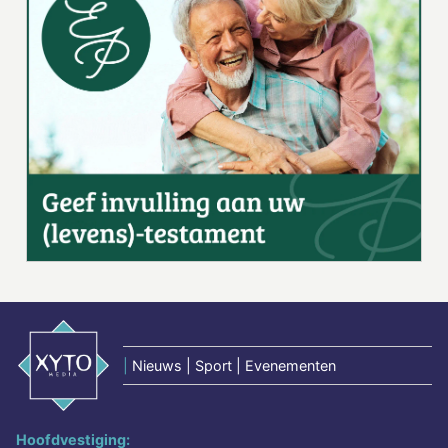
|
Nieuws | Sport | Evenementen
Hoofdvestiging: