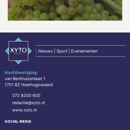
|
Nieuws | Sport | Evenementen
Hoofdvestiging:
van Benthuizenlaan 1
1701 BZ Heerhugowaard
072 8200 600
redactie@xyto.nl
www.xyto.nl
SOCIAL MEDIA