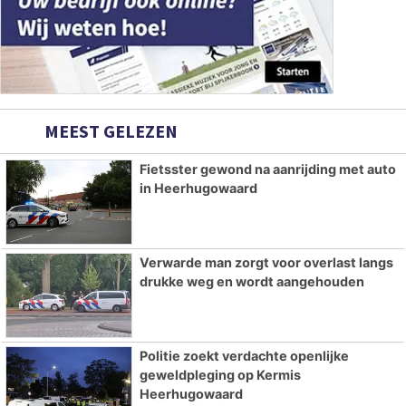
MEEST GELEZEN
Fietsster gewond na aanrijding met auto
in Heerhugowaard
Verwarde man zorgt voor overlast langs
drukke weg en wordt aangehouden
Politie zoekt verdachte openlijke
geweldpleging op Kermis
Heerhugowaard