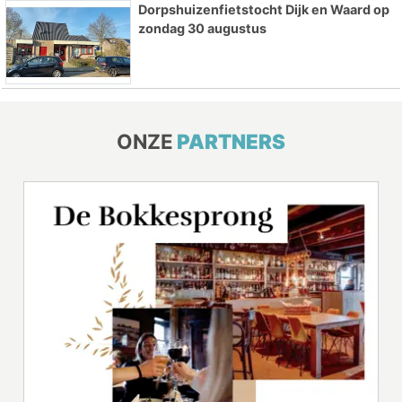
Dorpshuizenfietstocht Dijk en Waard op
zondag 30 augustus
ONZE
PARTNERS