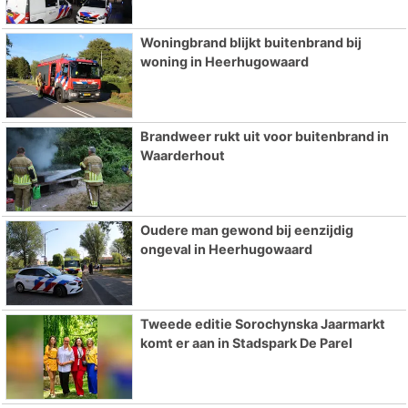
Woningbrand blijkt buitenbrand bij
woning in Heerhugowaard
Brandweer rukt uit voor buitenbrand in
Waarderhout
Oudere man gewond bij eenzijdig
ongeval in Heerhugowaard
Tweede editie Sorochynska Jaarmarkt
komt er aan in Stadspark De Parel