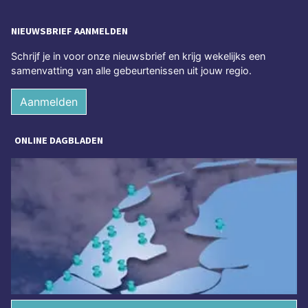
NIEUWSBRIEF AANMELDEN
Schrijf je in voor onze nieuwsbrief en krijg wekelijks een
samenvatting van alle gebeurtenissen uit jouw regio.
Aanmelden
ONLINE DAGBLADEN