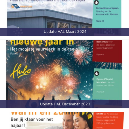
Update HAL Maart 2024
Update HAL December 2023