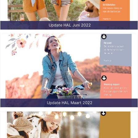
Update HAL Juni 2022
Update HAL Maart 2022