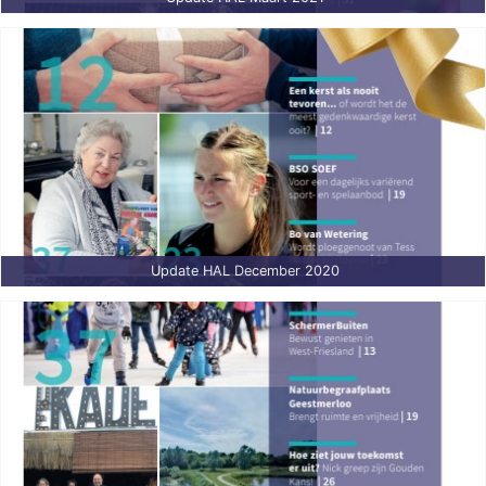
Update HAL December 2020