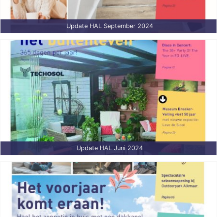
Update HAL September 2024
Update HAL Juni 2024