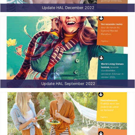
Update HAL December 2022
Update HAL September 2022