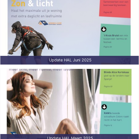
Update HAL Juni 2025
Update HAL Maart 2025