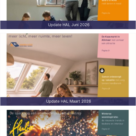
Update HAL Juni 2026
Update HAL Maart 2026