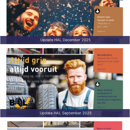
Update HAL December 2025
Update HAL September 2025