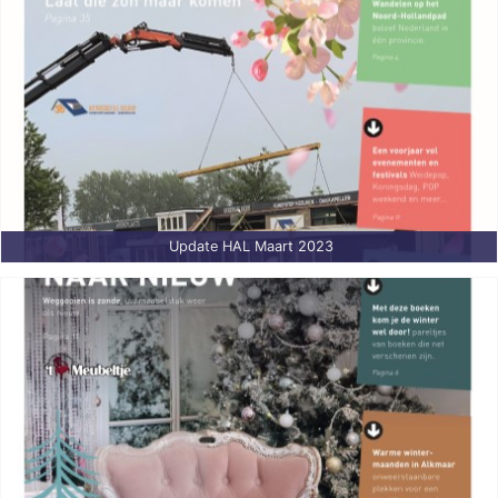
Update HAL Maart 2023