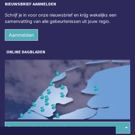
NIEUWSBRIEF AANMELDEN
Schrijf je in voor onze nieuwsbrief en krijg wekelijks een
samenvatting van alle gebeurtenissen uit jouw regio.
Aanmelden
ONLINE DAGBLADEN
Overige dagbladen in de regio