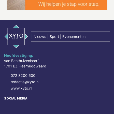
|
Nieuws | Sport | Evenementen
Hoofdvestiging:
van Benthuizenlaan 1
1701 BZ Heerhugowaard
072 8200 600
redactie@xyto.nl
www.xyto.nl
SOCIAL MEDIA