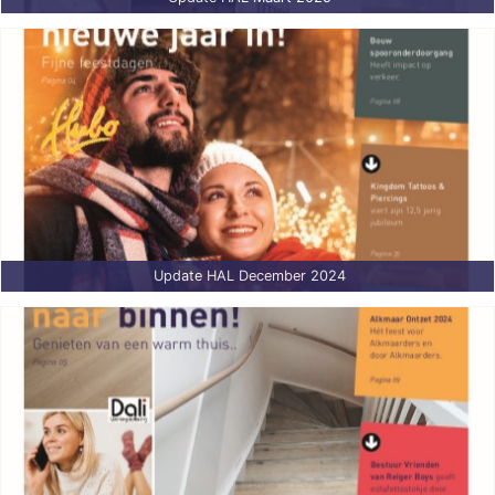
Update HAL December 2024