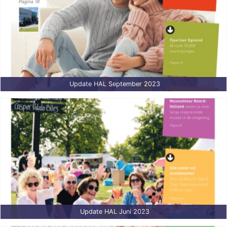
Update HAL September 2023
Update HAL Juni 2023