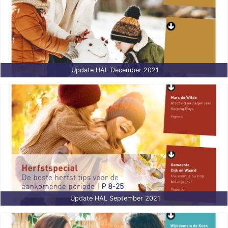
Update HAL December 2021
Update HAL September 2021