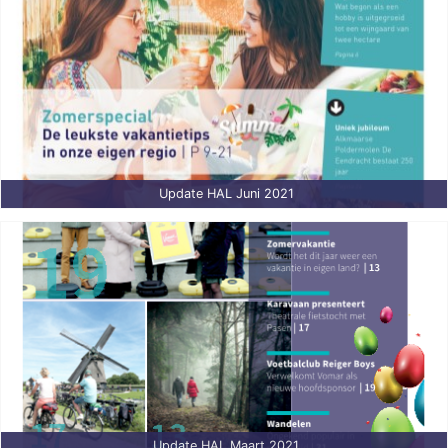
Update HAL Juni 2021
Update HAL Maart 2021