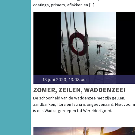
coatings, primers, aflakken en [...]
13 juni 2023, 13:08 uur
|
ZOMER, ZEILEN, WADDENZEE!
De schoonheid van de Waddenzee met zijn geulen,
zandbanken, flora en fauna is ongeëvenaard. Niet voor n
is ons Wad uitgeroepen tot Werelderfgoed.