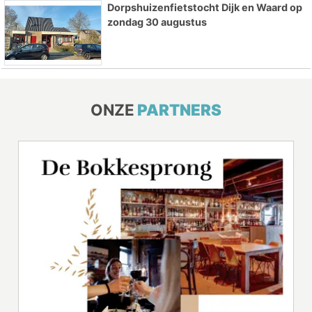
Dorpshuizenfietstocht Dijk en Waard op
zondag 30 augustus
ONZE
PARTNERS