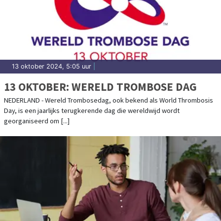
13 oktober 2024, 5:05 uur
|
13 OKTOBER: WERELD TROMBOSE DAG
NEDERLAND - Wereld Trombosedag, ook bekend als World Thrombosis
Day, is een jaarlijks terugkerende dag die wereldwijd wordt
georganiseerd om [...]