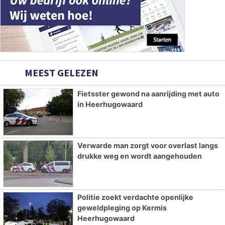
MEEST GELEZEN
Fietsster gewond na aanrijding met auto
in Heerhugowaard
Verwarde man zorgt voor overlast langs
drukke weg en wordt aangehouden
Politie zoekt verdachte openlijke
geweldpleging op Kermis
Heerhugowaard