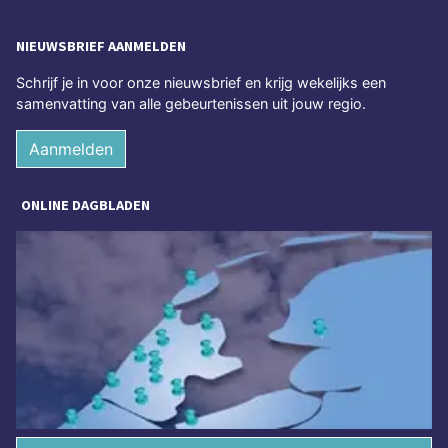
NIEUWSBRIEF AANMELDEN
Schrijf je in voor onze nieuwsbrief en krijg wekelijks een
samenvatting van alle gebeurtenissen uit jouw regio.
Aanmelden
ONLINE DAGBLADEN