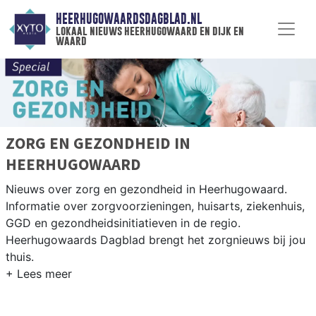
HEERHUGOWAARDSDAGBLAD.NL
lokaal nieuws heerhugowaard en dijk en
waard
ZORG EN GEZONDHEID IN
HEERHUGOWAARD
Nieuws over zorg en gezondheid in Heerhugowaard.
Informatie over zorgvoorzieningen, huisarts, ziekenhuis,
GGD en gezondheidsinitiatieven in de regio.
Heerhugowaards Dagblad brengt het zorgnieuws bij jou
thuis.