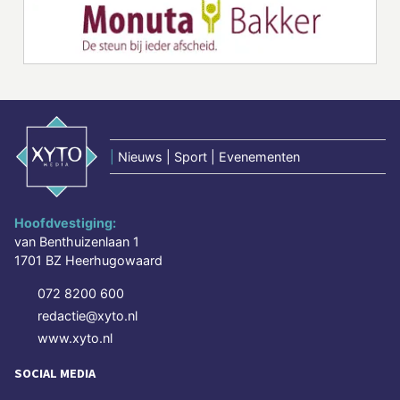
|
Nieuws | Sport | Evenementen
Hoofdvestiging:
van Benthuizenlaan 1
1701 BZ Heerhugowaard
072 8200 600
redactie@xyto.nl
www.xyto.nl
SOCIAL MEDIA