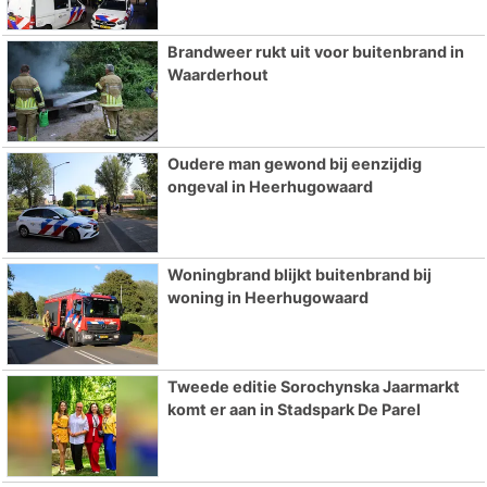
Brandweer rukt uit voor buitenbrand in
Waarderhout
Oudere man gewond bij eenzijdig
ongeval in Heerhugowaard
Woningbrand blijkt buitenbrand bij
woning in Heerhugowaard
Tweede editie Sorochynska Jaarmarkt
komt er aan in Stadspark De Parel