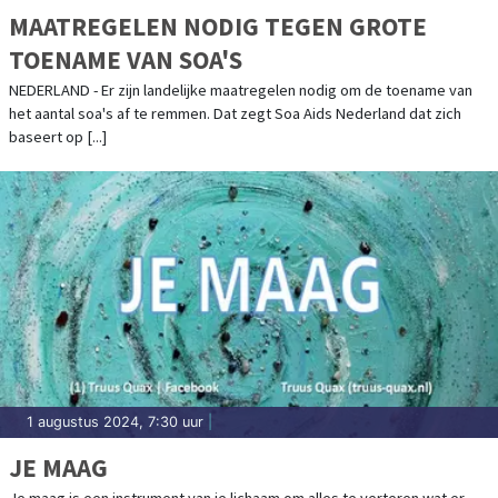
MAATREGELEN NODIG TEGEN GROTE
TOENAME VAN SOA'S
NEDERLAND - Er zijn landelijke maatregelen nodig om de toename van
het aantal soa's af te remmen. Dat zegt Soa Aids Nederland dat zich
baseert op [...]
1 augustus 2024, 7:30 uur
|
JE MAAG