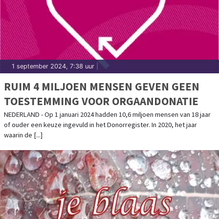
1 september 2024, 7:38 uur
|
RUIM 4 MILJOEN MENSEN GEVEN GEEN
TOESTEMMING VOOR ORGAANDONATIE
NEDERLAND - Op 1 januari 2024 hadden 10,6 miljoen mensen van 18 jaar
of ouder een keuze ingevuld in het Donorregister. In 2020, het jaar
waarin de [...]