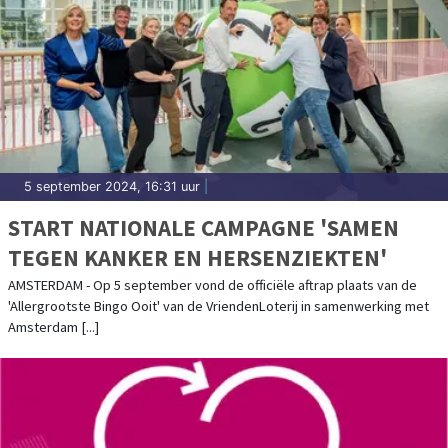
5 september 2024, 16:31 uur
|
START NATIONALE CAMPAGNE 'SAMEN
TEGEN KANKER EN HERSENZIEKTEN'
AMSTERDAM - Op 5 september vond de officiële aftrap plaats van de
'Allergrootste Bingo Ooit' van de VriendenLoterij in samenwerking met
Amsterdam [...]