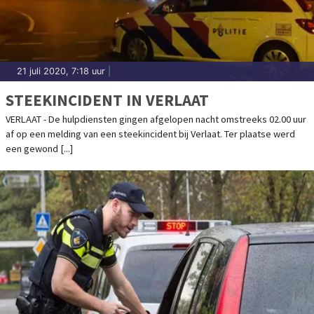
21 juli 2020, 7:18 uur
|
STEEKINCIDENT IN VERLAAT
VERLAAT - De hulpdiensten gingen afgelopen nacht omstreeks 02.00 uur
af op een melding van een steekincident bij Verlaat. Ter plaatse werd
een gewond [...]