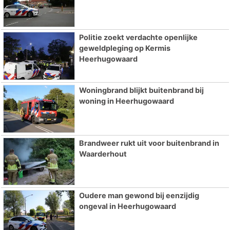
Politie zoekt verdachte openlijke
geweldpleging op Kermis
Heerhugowaard
Woningbrand blijkt buitenbrand bij
woning in Heerhugowaard
Brandweer rukt uit voor buitenbrand in
Waarderhout
Oudere man gewond bij eenzijdig
ongeval in Heerhugowaard