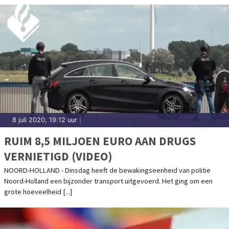
8 juli 2020, 19:12 uur
|
RUIM 8,5 MILJOEN EURO AAN DRUGS
VERNIETIGD (VIDEO)
NOORD-HOLLAND - Dinsdag heeft de bewakingseenheid van politie
Noord-Holland een bijzonder transport uitgevoerd. Het ging om een
grote hoeveelheid [...]