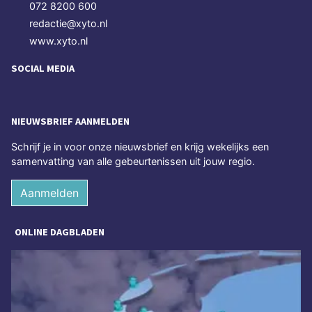
072 8200 600
redactie@xyto.nl
www.xyto.nl
SOCIAL MEDIA
NIEUWSBRIEF AANMELDEN
Schrijf je in voor onze nieuwsbrief en krijg wekelijks een
samenvatting van alle gebeurtenissen uit jouw regio.
Aanmelden
ONLINE DAGBLADEN