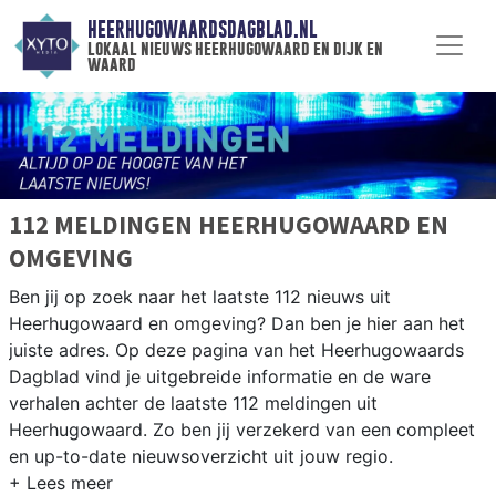
HEERHUGOWAARDSDAGBLAD.NL
lokaal nieuws heerhugowaard en dijk en
waard
112 MELDINGEN HEERHUGOWAARD EN
OMGEVING
Ben jij op zoek naar het laatste 112 nieuws uit
Heerhugowaard en omgeving? Dan ben je hier aan het
juiste adres. Op deze pagina van het Heerhugowaards
Dagblad vind je uitgebreide informatie en de ware
verhalen achter de laatste 112 meldingen uit
Heerhugowaard. Zo ben jij verzekerd van een compleet
en up-to-date nieuwsoverzicht uit jouw regio.