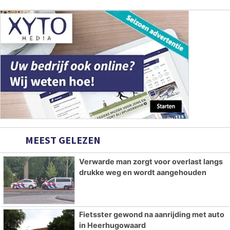
MEEST GELEZEN
Verwarde man zorgt voor overlast langs
drukke weg en wordt aangehouden
Fietsster gewond na aanrijding met auto
in Heerhugowaard