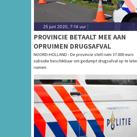
25 juni 2020, 7:14 uur
|
PROVINCIE BETAALT MEE AAN
OPRUIMEN DRUGSAFVAL
NOORD-HOLLAND - De provincie stelt ruim 37.000 euro
subsidie beschikbaar om gedumpt drugsafval op te late
ruimen.