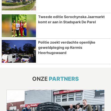
Tweede editie Sorochynska Jaarmarkt
komt er aan in Stadspark De Parel
Politie zoekt verdachte openlijke
geweldpleging op Kermis
Heerhugowaard
ONZE
PARTNERS