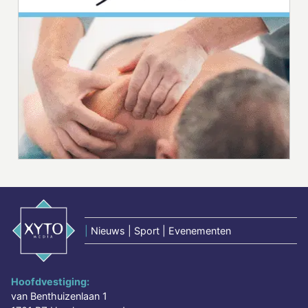
|
Nieuws | Sport | Evenementen
Hoofdvestiging:
van Benthuizenlaan 1