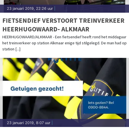
23 januari 2019, 22:26 uur
|
FIETSENDIEF VERSTOORT TREINVERKEER
HEERHUGOWAARD- ALKMAAR
HEERHUGOWAARD/ALKMAAR - Een fietsendief heeft rond het middaguur
het treinverkeer op station Alkmaar enige tijd stilgelegd. De man had op
station [...]
23 januari 2019, 8:07 uur
|