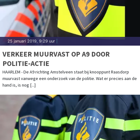
25 januari 2019, 9:29 uur
|
VERKEER MUURVAST OP A9 DOOR
POLITIE-ACTIE
HAARLEM - De A9 richting Amstelveen staat bij knooppunt Raasdorp
muurvast vanwege een onderzoek van de politie. Wat er precies aan de
hand is, is nog [...]