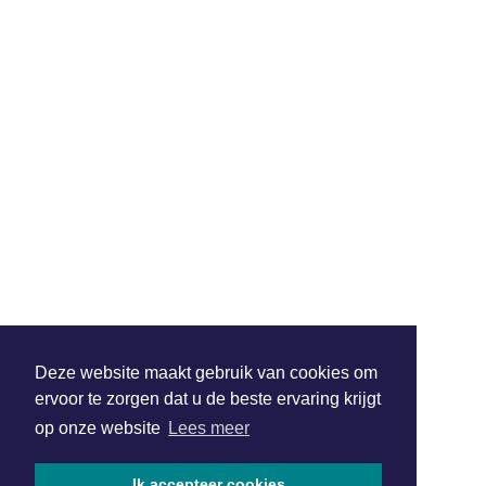
Deze website maakt gebruik van cookies om
ervoor te zorgen dat u de beste ervaring krijgt
op onze website
Lees meer
Ik accepteer cookies