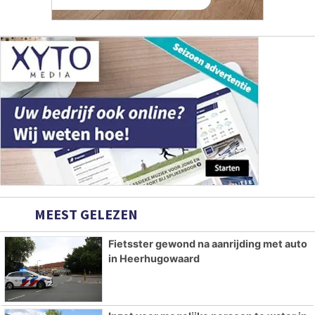
MEEST GELEZEN
Fietsster gewond na aanrijding met auto
in Heerhugowaard