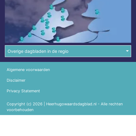
Overige dagbladen in de regio
Algemene voorwaarden
Disclaimer
Privacy Statement
Copyright (c) 2026 | Heerhugowaardsdagblad.nl - Alle rechten
voorbehouden