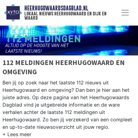
HEERHUGOWAARDSDAGBLAD.NL
lokaal nieuws heerhugowaard en dijk en
waard
112 MELDINGEN HEERHUGOWAARD EN
OMGEVING
Ben jij op zoek naar het laatste 112 nieuws uit
Heerhugowaard en omgeving? Dan ben je hier aan het
juiste adres. Op deze pagina van het Heerhugowaards
Dagblad vind je uitgebreide informatie en de ware
verhalen achter de laatste 112 meldingen uit
Heerhugowaard. Zo ben jij verzekerd van een compleet
en up-to-date nieuwsoverzicht uit jouw regio.