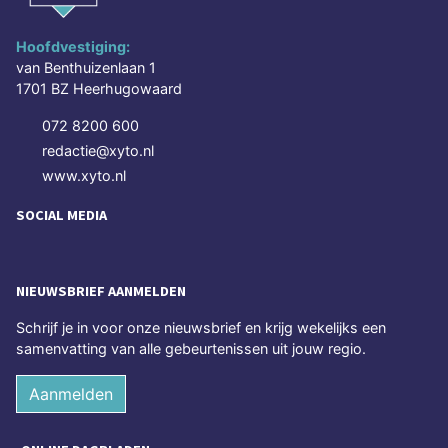
Hoofdvestiging:
van Benthuizenlaan 1
1701 BZ Heerhugowaard
072 8200 600
redactie@xyto.nl
www.xyto.nl
SOCIAL MEDIA
NIEUWSBRIEF AANMELDEN
Schrijf je in voor onze nieuwsbrief en krijg wekelijks een
samenvatting van alle gebeurtenissen uit jouw regio.
Aanmelden