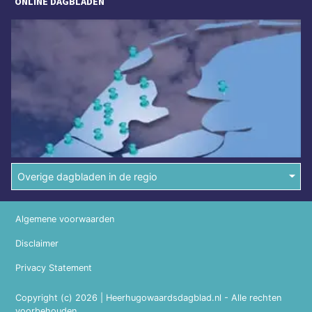
ONLINE DAGBLADEN
Overige dagbladen in de regio
Algemene voorwaarden
Disclaimer
Privacy Statement
Copyright (c) 2026 | Heerhugowaardsdagblad.nl - Alle rechten
voorbehouden