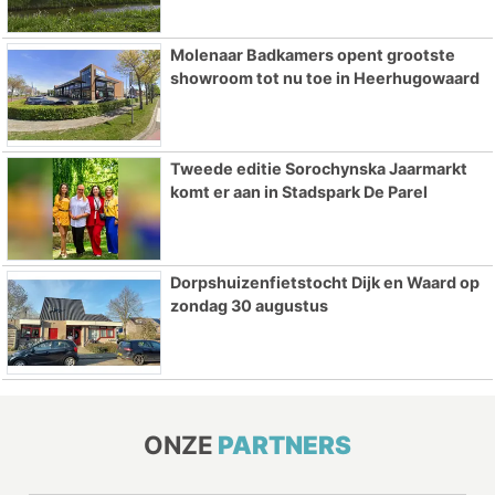
Molenaar Badkamers opent grootste
showroom tot nu toe in Heerhugowaard
Tweede editie Sorochynska Jaarmarkt
komt er aan in Stadspark De Parel
Dorpshuizenfietstocht Dijk en Waard op
zondag 30 augustus
ONZE
PARTNERS