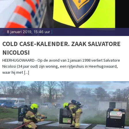
8 januari 2019, 15:46 uur
|
COLD CASE-KALENDER. ZAAK SALVATORE
NICOLOSI
HEERHUGOWAARD - Op de avond van 2 januari 1998 verliet Salvatore
Nicolosi (34 jaar oud) zijn woning, een rijtjeshuis in Heerhugowaard,
waar hij met [...]