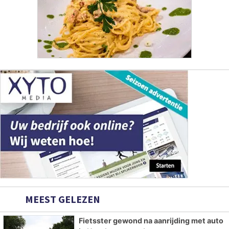
MEEST GELEZEN
Fietsster gewond na aanrijding met auto