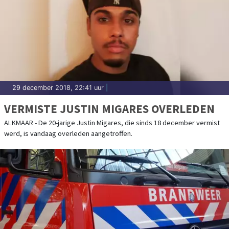
29 december 2018, 22:41 uur
|
VERMISTE JUSTIN MIGARES OVERLEDEN
ALKMAAR - De 20-jarige Justin Migares, die sinds 18 december vermist
werd, is vandaag overleden aangetroffen.