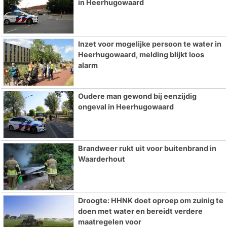
in Heerhugowaard
Inzet voor mogelijke persoon te water in
Heerhugowaard, melding blijkt loos
alarm
Oudere man gewond bij eenzijdig
ongeval in Heerhugowaard
Brandweer rukt uit voor buitenbrand in
Waarderhout
Droogte: HHNK doet oproep om zuinig te
doen met water en bereidt verdere
maatregelen voor