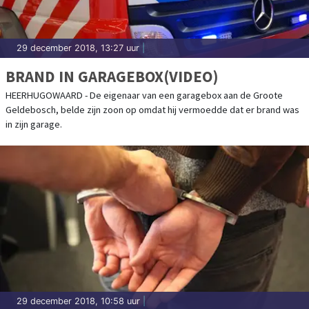
29 december 2018, 13:27 uur
|
BRAND IN GARAGEBOX(VIDEO)
HEERHUGOWAARD - De eigenaar van een garagebox aan de Groote
Geldebosch, belde zijn zoon op omdat hij vermoedde dat er brand was
in zijn garage.
29 december 2018, 10:58 uur
|