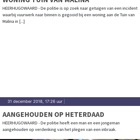
HEERHUGOWAARD - De politie is op zoek naar getuigen van een incident
waarbij vuurwerk naar binnen is gegooid bij een woning aan de Tuin van
Malina in [...]
31 december 2018, 17:26 uur
|
AANGEHOUDEN OP HETERDAAD
HEERHUGOWAARD - De politie heeft een man en een jongeman
aangehouden op verdenking van het plegen van een inbraak.