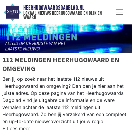
HEERHUGOWAARDSDAGBLAD.NL
lokaal nieuws heerhugowaard en dijk en
waard
112 MELDINGEN HEERHUGOWAARD EN
OMGEVING
Ben jij op zoek naar het laatste 112 nieuws uit
Heerhugowaard en omgeving? Dan ben je hier aan het
juiste adres. Op deze pagina van het Heerhugowaards
Dagblad vind je uitgebreide informatie en de ware
verhalen achter de laatste 112 meldingen uit
Heerhugowaard. Zo ben jij verzekerd van een compleet
en up-to-date nieuwsoverzicht uit jouw regio.