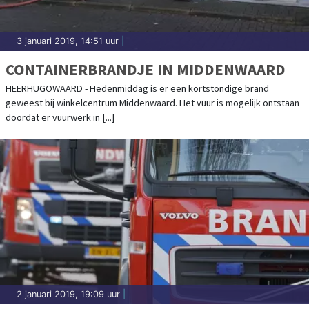
3 januari 2019, 14:51 uur
|
CONTAINERBRANDJE IN MIDDENWAARD
HEERHUGOWAARD - Hedenmiddag is er een kortstondige brand
geweest bij winkelcentrum Middenwaard. Het vuur is mogelijk ontstaan
doordat er vuurwerk in [...]
2 januari 2019, 19:09 uur
|