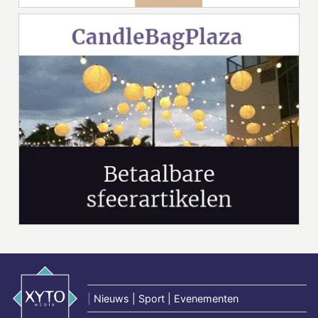
|
Nieuws | Sport | Evenementen