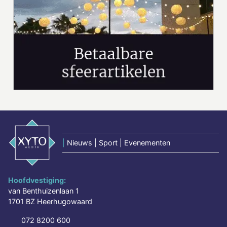
|
Nieuws | Sport | Evenementen
Hoofdvestiging:
van Benthuizenlaan 1
1701 BZ Heerhugowaard
072 8200 600