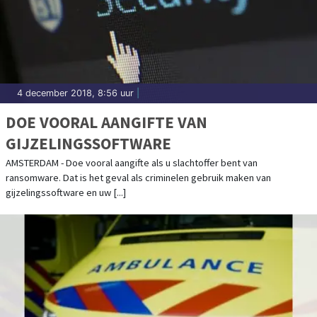
4 december 2018, 8:56 uur
|
DOE VOORAL AANGIFTE VAN
GIJZELINGSSOFTWARE
AMSTERDAM - Doe vooral aangifte als u slachtoffer bent van
ransomware. Dat is het geval als criminelen gebruik maken van
gijzelingssoftware en uw [...]