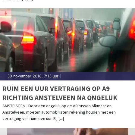
30 november 2018, 7:13 uur
|
RUIM EEN UUR VERTRAGING OP A9
RICHTING AMSTELVEEN NA ONGELUK
AMSTELVEEN - Door een ongeluk op de A9 tussen Alkmaar en
Amstelveen, moeten automobilisten rekening houden met een
vertraging van ruim een uur. Bij [...]