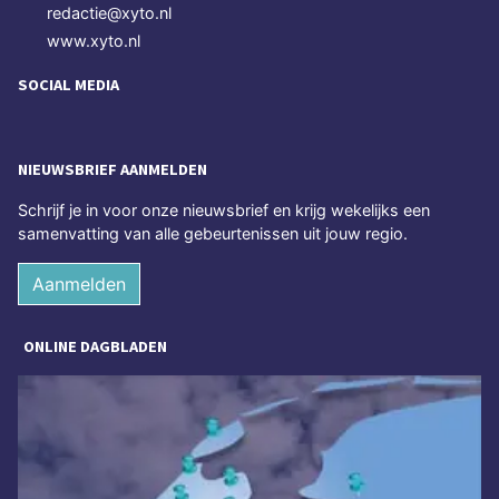
redactie@xyto.nl
www.xyto.nl
SOCIAL MEDIA
NIEUWSBRIEF AANMELDEN
Schrijf je in voor onze nieuwsbrief en krijg wekelijks een
samenvatting van alle gebeurtenissen uit jouw regio.
Aanmelden
ONLINE DAGBLADEN