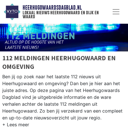
HEERHUGOWAARDSDAGBLAD.NL
lokaal nieuws heerhugowaard en dijk en
waard
112 MELDINGEN HEERHUGOWAARD EN
OMGEVING
Ben jij op zoek naar het laatste 112 nieuws uit
Heerhugowaard en omgeving? Dan ben je hier aan het
juiste adres. Op deze pagina van het Heerhugowaards
Dagblad vind je uitgebreide informatie en de ware
verhalen achter de laatste 112 meldingen uit
Heerhugowaard. Zo ben jij verzekerd van een compleet
en up-to-date nieuwsoverzicht uit jouw regio.