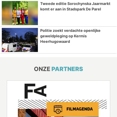
Tweede editie Sorochynska Jaarmarkt
komt er aan in Stadspark De Parel
Politie zoekt verdachte openlijke
geweldpleging op Kermis
Heerhugowaard
ONZE
PARTNERS