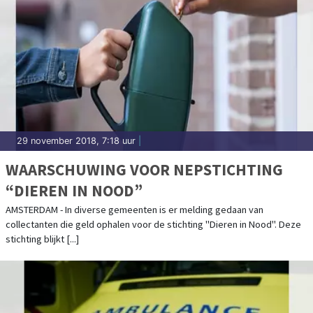
29 november 2018, 7:18 uur
|
WAARSCHUWING VOOR NEPSTICHTING
“DIEREN IN NOOD”
AMSTERDAM - In diverse gemeenten is er melding gedaan van
collectanten die geld ophalen voor de stichting "Dieren in Nood". Deze
stichting blijkt [...]