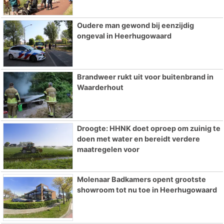
Oudere man gewond bij eenzijdig
ongeval in Heerhugowaard
Brandweer rukt uit voor buitenbrand in
Waarderhout
Droogte: HHNK doet oproep om zuinig te
doen met water en bereidt verdere
maatregelen voor
Molenaar Badkamers opent grootste
showroom tot nu toe in Heerhugowaard