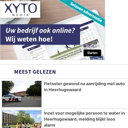
MEEST GELEZEN
Fietsster gewond na aanrijding met auto
in Heerhugowaard
Inzet voor mogelijke persoon te water in
Heerhugowaard, melding blijkt loos
alarm