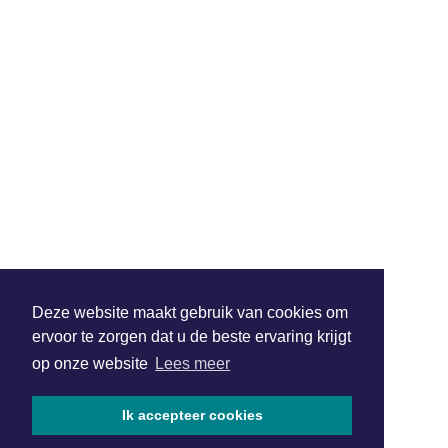
Deze website maakt gebruik van cookies om
ervoor te zorgen dat u de beste ervaring krijgt
op onze website
Lees meer
Ik accepteer cookies