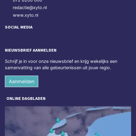
redactie@xyto.nl
www.xyto.nl
SOCIAL MEDIA
NIEUWSBRIEF AANMELDEN
Schrijf je in voor onze nieuwsbrief en krijg wekelijks een
samenvatting van alle gebeurtenissen uit jouw regio.
Aanmelden
ONLINE DAGBLADEN