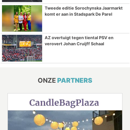
Tweede editie Sorochynska Jaarmarkt
komt er aan in Stadspark De Parel
AZ overtuigt tegen tiental PSV en
verovert Johan Cruijff Schaal
ONZE
PARTNERS