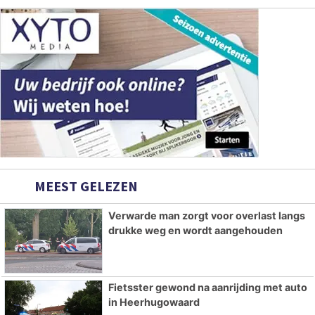
MEEST GELEZEN
Verwarde man zorgt voor overlast langs
drukke weg en wordt aangehouden
Fietsster gewond na aanrijding met auto
in Heerhugowaard