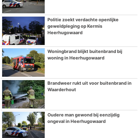
Politie zoekt verdachte openlijke
geweldpleging op Kermis
Heerhugowaard
Woningbrand blijkt buitenbrand bij
woning in Heerhugowaard
Brandweer rukt uit voor buitenbrand in
Waarderhout
Oudere man gewond bij eenzijdig
ongeval in Heerhugowaard