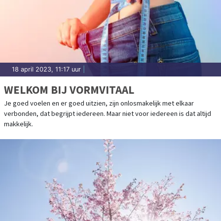
18 april 2023, 11:17 uur
|
WELKOM BIJ VORMVITAAL
Je goed voelen en er goed uitzien, zijn onlosmakelijk met elkaar
verbonden, dat begrijpt iedereen. Maar niet voor iedereen is dat altijd
makkelijk.