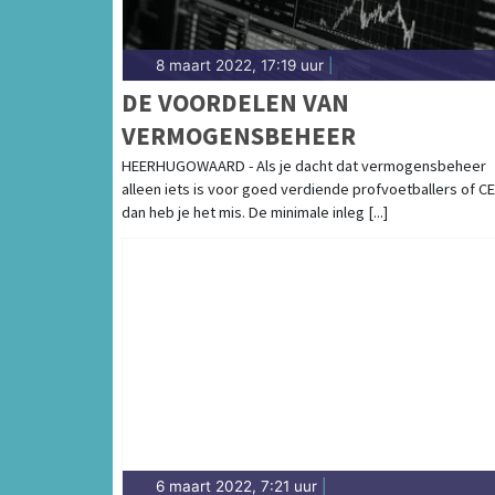
8 maart 2022, 17:19 uur
|
DE VOORDELEN VAN
VERMOGENSBEHEER
HEERHUGOWAARD - Als je dacht dat vermogensbeheer
alleen iets is voor goed verdiende profvoetballers of CE
dan heb je het mis. De minimale inleg [...]
6 maart 2022, 7:21 uur
|