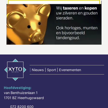
|
Nieuws | Sport | Evenementen
Hoofdvestiging:
van Benthuizenlaan 1
1701 BZ Heerhugowaard
072 8200 600