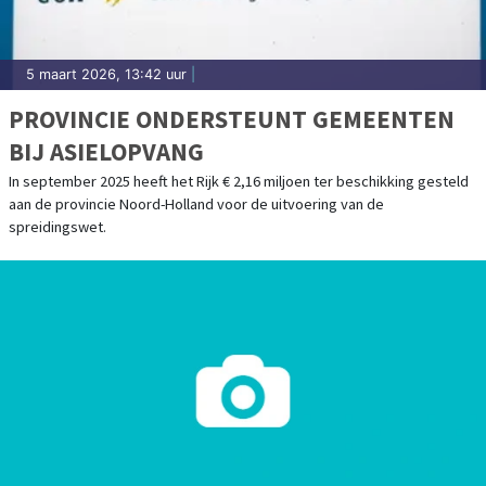
5 maart 2026, 13:42 uur
|
PROVINCIE ONDERSTEUNT GEMEENTEN
BIJ ASIELOPVANG
In september 2025 heeft het Rijk € 2,16 miljoen ter beschikking gesteld
aan de provincie Noord-Holland voor de uitvoering van de
spreidingswet.