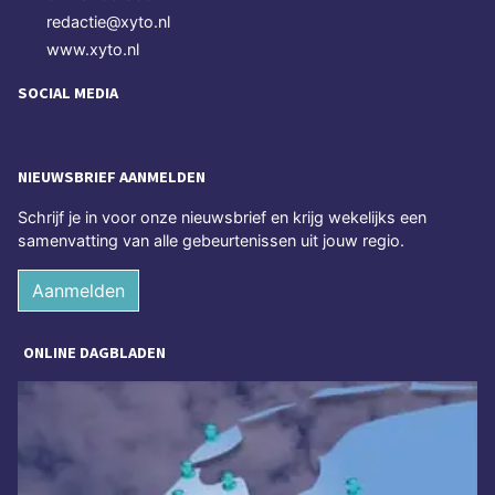
redactie@xyto.nl
www.xyto.nl
SOCIAL MEDIA
NIEUWSBRIEF AANMELDEN
Schrijf je in voor onze nieuwsbrief en krijg wekelijks een
samenvatting van alle gebeurtenissen uit jouw regio.
Aanmelden
ONLINE DAGBLADEN