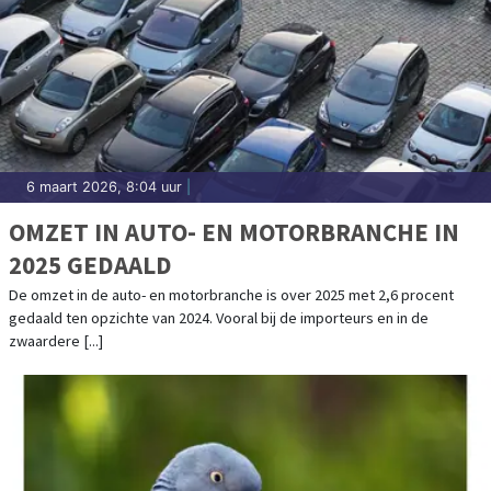
6 maart 2026, 8:04 uur
|
OMZET IN AUTO- EN MOTORBRANCHE IN
2025 GEDAALD
De omzet in de auto- en motorbranche is over 2025 met 2,6 procent
gedaald ten opzichte van 2024. Vooral bij de importeurs en in de
zwaardere [...]