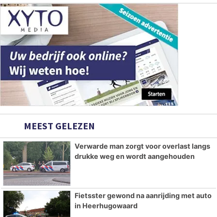
MEEST GELEZEN
Verwarde man zorgt voor overlast langs
drukke weg en wordt aangehouden
Fietsster gewond na aanrijding met auto
in Heerhugowaard