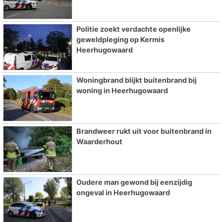
Politie zoekt verdachte openlijke
geweldpleging op Kermis
Heerhugowaard
Woningbrand blijkt buitenbrand bij
woning in Heerhugowaard
Brandweer rukt uit voor buitenbrand in
Waarderhout
Oudere man gewond bij eenzijdig
ongeval in Heerhugowaard