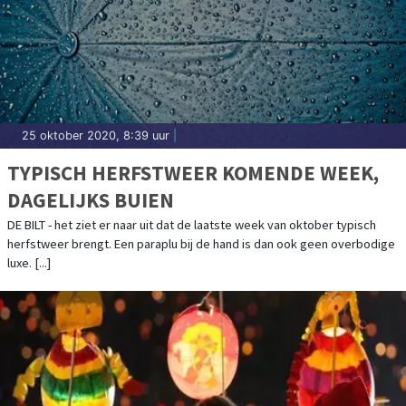
25 oktober 2020, 8:39 uur
|
TYPISCH HERFSTWEER KOMENDE WEEK,
DAGELIJKS BUIEN
DE BILT - het ziet er naar uit dat de laatste week van oktober typisch
herfstweer brengt. Een paraplu bij de hand is dan ook geen overbodige
luxe. [...]