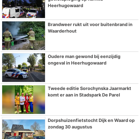
Heerhugowaard
Brandweer rukt uit voor buitenbrand in
Waarderhout
Oudere man gewond bij eenzijdig
ongeval in Heerhugowaard
Tweede editie Sorochynska Jaarmarkt
komt er aan in Stadspark De Parel
Dorpshuizenfietstocht Dijk en Waard op
zondag 30 augustus