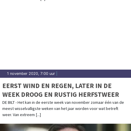
1 november 2020, 7:00 uur
|
EERST WIND EN REGEN, LATER IN DE
WEEK DROOG EN RUSTIG HERFSTWEER
DE BILT - Het kan in de eerste week van november zomaar één van de
meest wisselvalligste weken van het jaar worden voor wat betreft
weer. Van extreem [...]