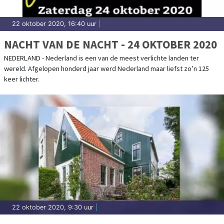
22 oktober 2020, 16:40 uur
|
NACHT VAN DE NACHT - 24 OKTOBER 2020
NEDERLAND - Nederland is een van de meest verlichte landen ter
wereld. Afgelopen honderd jaar werd Nederland maar liefst zo’n 125
keer lichter.
22 oktober 2020, 9:30 uur
|