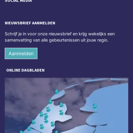
SOCIAL MEDIA
NIEUWSBRIEF AANMELDEN
Schrijf je in voor onze nieuwsbrief en krijg wekelijks een
samenvatting van alle gebeurtenissen uit jouw regio.
Aanmelden
ONLINE DAGBLADEN