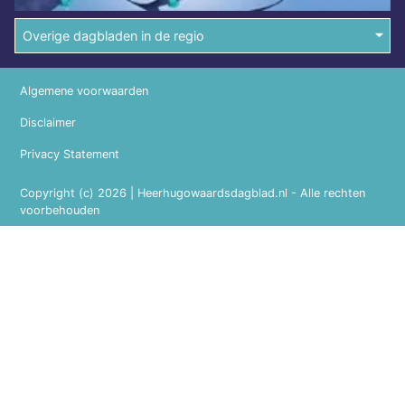
Overige dagbladen in de regio
Algemene voorwaarden
Disclaimer
Privacy Statement
Copyright (c) 2026 | Heerhugowaardsdagblad.nl - Alle rechten
voorbehouden