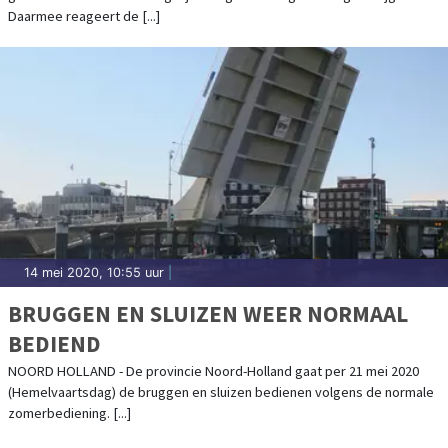
Daarmee reageert de [...]
14 mei 2020, 10:55 uur
|
BRUGGEN EN SLUIZEN WEER NORMAAL
BEDIEND
NOORD HOLLAND - De provincie Noord-Holland gaat per 21 mei 2020
(Hemelvaartsdag) de bruggen en sluizen bedienen volgens de normale
zomerbediening. [...]