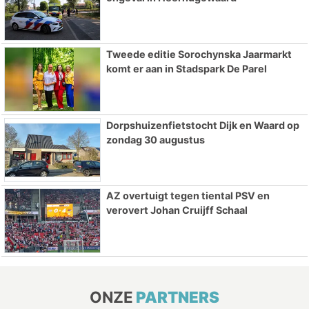
Tweede editie Sorochynska Jaarmarkt
komt er aan in Stadspark De Parel
Dorpshuizenfietstocht Dijk en Waard op
zondag 30 augustus
AZ overtuigt tegen tiental PSV en
verovert Johan Cruijff Schaal
ONZE
PARTNERS