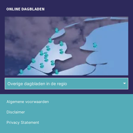
ONLINE DAGBLADEN
Overige dagbladen in de regio
Algemene voorwaarden
Disclaimer
Privacy Statement