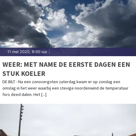
11 mei 2020, 6:00 uur
|
WEER: MET NAME DE EERSTE DAGEN EEN
STUK KOELER
DE BILT - Na een zonovergoten zaterdag kwam er op zondag een
omslag in het weer waarbij een stevige noordenwind de temperatuur
fors deed dalen. Het [...]