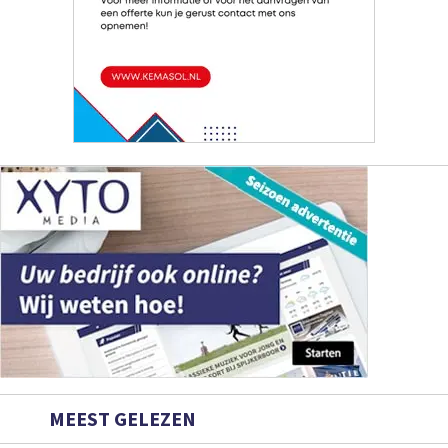
MEEST GELEZEN