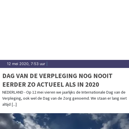
12 mei 2020, 7:53 uur
|
DAG VAN DE VERPLEGING NOG NOOIT
EERDER ZO ACTUEEL ALS IN 2020
NEDERLAND - Op 12 mei vieren we jaarlijks de Internationale Dag van de
Verpleging, ook wel de Dag van de Zorg genoemd. We staan er lang niet
altijd [...]