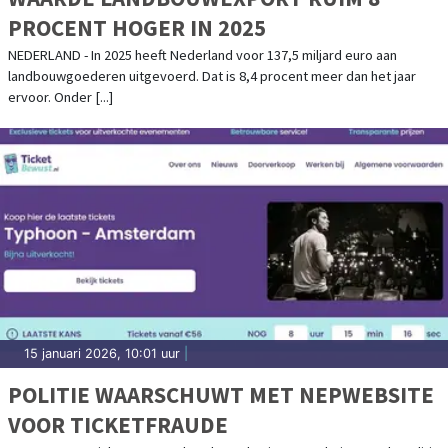
PROCENT HOGER IN 2025
NEDERLAND - In 2025 heeft Nederland voor 137,5 miljard euro aan
landbouwgoederen uitgevoerd. Dat is 8,4 procent meer dan het jaar
ervoor. Onder [...]
15 januari 2026, 10:01 uur
|
POLITIE WAARSCHUWT MET NEPWEBSITE
VOOR TICKETFRAUDE