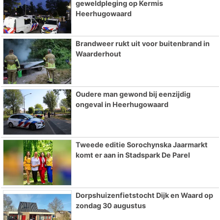
geweldpleging op Kermis
Heerhugowaard
Brandweer rukt uit voor buitenbrand in
Waarderhout
Oudere man gewond bij eenzijdig
ongeval in Heerhugowaard
Tweede editie Sorochynska Jaarmarkt
komt er aan in Stadspark De Parel
Dorpshuizenfietstocht Dijk en Waard op
zondag 30 augustus