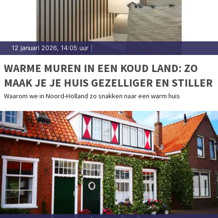
12 januari 2026, 14:05 uur
|
WARME MUREN IN EEN KOUD LAND: ZO
MAAK JE JE HUIS GEZELLIGER EN STILLER
Waarom we in Noord-Holland zo snakken naar een warm huis