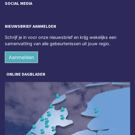
SOCIAL MEDIA
NIEUWSBRIEF AANMELDEN
Schrijf je in voor onze nieuwsbrief en krijg wekelijks een
samenvatting van alle gebeurtenissen uit jouw regio.
Aanmelden
ONLINE DAGBLADEN