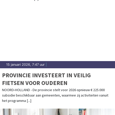
15 januari 2026, 7:47 uur
|
PROVINCIE INVESTEERT IN VEILIG
FIETSEN VOOR OUDEREN
NOORD-HOLLAND - De provincie stelt voor 2026 opnieuw € 225.000
subsidie beschikbaar aan gemeenten, waarmee zij activiteiten vanuit
het programma [...]