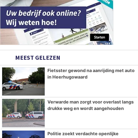
MEEST GELEZEN
Fietsster gewond na aanrijding met auto
in Heerhugowaard
Verwarde man zorgt voor overlast langs
drukke weg en wordt aangehouden
Politie zoekt verdachte openlijke