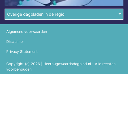
Overige dagbladen in de regio
Algemene voorwaarden
Disclaimer
Privacy Statement
Copyright (c) 2026 | Heerhugowaardsdagblad.nl - Alle rechten
voorbehouden