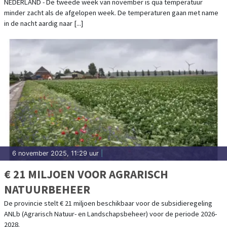
NEDERLAND - De tweede week van november is qua temperatuur
minder zacht als de afgelopen week. De temperaturen gaan met name
in de nacht aardig naar [...]
6 november 2025, 11:29 uur
|
€ 21 MILJOEN VOOR AGRARISCH
NATUURBEHEER
De provincie stelt € 21 miljoen beschikbaar voor de subsidieregeling
ANLb (Agrarisch Natuur- en Landschapsbeheer) voor de periode 2026-
2028.