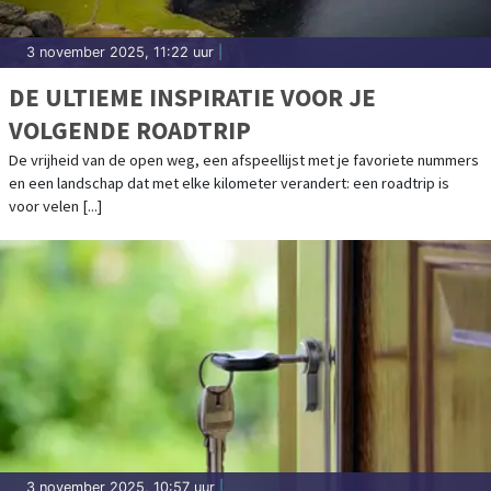
3 november 2025, 11:22 uur
|
DE ULTIEME INSPIRATIE VOOR JE
VOLGENDE ROADTRIP
De vrijheid van de open weg, een afspeellijst met je favoriete nummers
en een landschap dat met elke kilometer verandert: een roadtrip is
voor velen [...]
3 november 2025, 10:57 uur
|