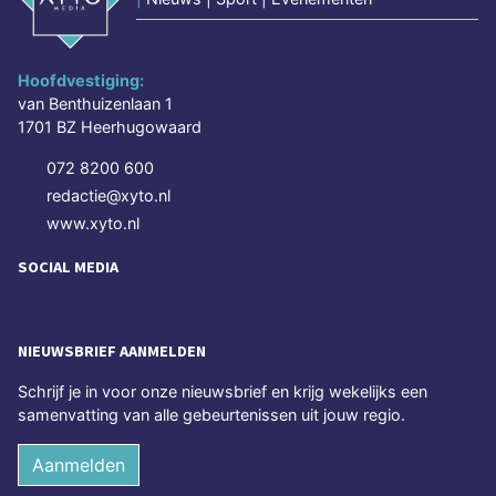
Hoofdvestiging:
van Benthuizenlaan 1
1701 BZ Heerhugowaard
072 8200 600
redactie@xyto.nl
www.xyto.nl
SOCIAL MEDIA
NIEUWSBRIEF AANMELDEN
Schrijf je in voor onze nieuwsbrief en krijg wekelijks een
samenvatting van alle gebeurtenissen uit jouw regio.
Aanmelden