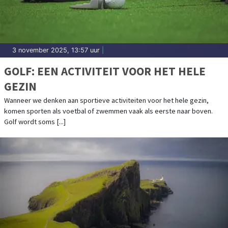
3 november 2025, 13:57 uur
|
GOLF: EEN ACTIVITEIT VOOR HET HELE
GEZIN
Wanneer we denken aan sportieve activiteiten voor het hele gezin,
komen sporten als voetbal of zwemmen vaak als eerste naar boven.
Golf wordt soms [...]