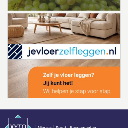
|
Nieuws | Sport | Evenementen