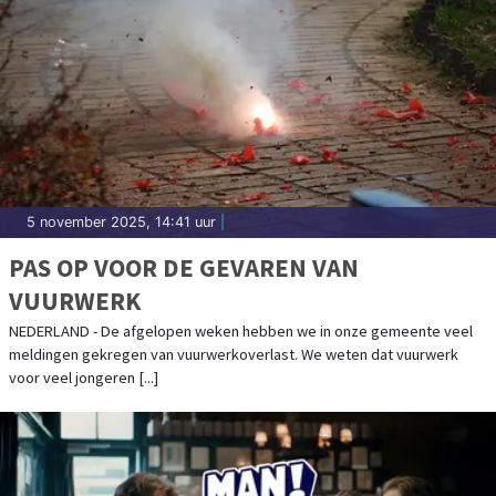
5 november 2025, 14:41 uur
|
PAS OP VOOR DE GEVAREN VAN
VUURWERK
NEDERLAND - De afgelopen weken hebben we in onze gemeente veel
meldingen gekregen van vuurwerkoverlast. We weten dat vuurwerk
voor veel jongeren [...]