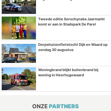
Tweede editie Sorochynska Jaarmarkt
komt er aan in Stadspark De Parel
Dorpshuizenfietstocht Dijk en Waard op
zondag 30 augustus
Woningbrand blijkt buitenbrand bij
woning in Heerhugowaard
ONZE
PARTNERS