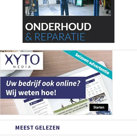
MEEST GELEZEN