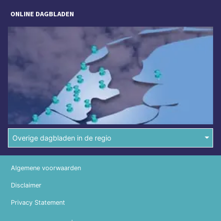
ONLINE DAGBLADEN
Overige dagbladen in de regio
Algemene voorwaarden
Disclaimer
Privacy Statement