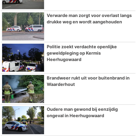
Verwarde man zorgt voor overlast langs
drukke weg en wordt aangehouden
Politie zoekt verdachte openlijke
geweldpleging op Kermis
Heerhugowaard
Brandweer rukt uit voor buitenbrand in
Waarderhout
Oudere man gewond bij eenzijdig
ongeval in Heerhugowaard