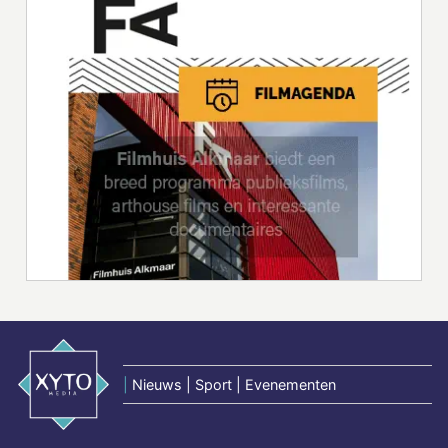
|
Nieuws | Sport | Evenementen