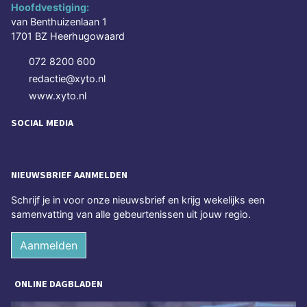
Hoofdvestiging:
van Benthuizenlaan 1
1701 BZ Heerhugowaard
072 8200 600
redactie@xyto.nl
www.xyto.nl
SOCIAL MEDIA
NIEUWSBRIEF AANMELDEN
Schrijf je in voor onze nieuwsbrief en krijg wekelijks een
samenvatting van alle gebeurtenissen uit jouw regio.
Aanmelden
ONLINE DAGBLADEN