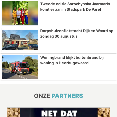
Tweede editie Sorochynska Jaarmarkt
komt er aan in Stadspark De Parel
Dorpshuizenfietstocht Dijk en Waard op
zondag 30 augustus
Woningbrand blijkt buitenbrand bij
woning in Heerhugowaard
ONZE
PARTNERS