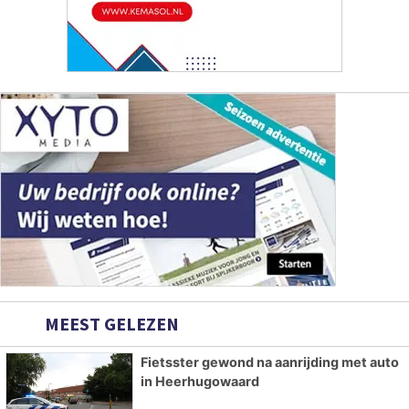
MEEST GELEZEN
Fietsster gewond na aanrijding met auto
in Heerhugowaard