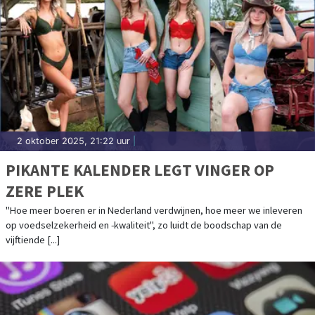
2 oktober 2025, 21:22 uur
|
PIKANTE KALENDER LEGT VINGER OP
ZERE PLEK
"Hoe meer boeren er in Nederland verdwijnen, hoe meer we inleveren
op voedselzekerheid en -kwaliteit", zo luidt de boodschap van de
vijftiende [...]