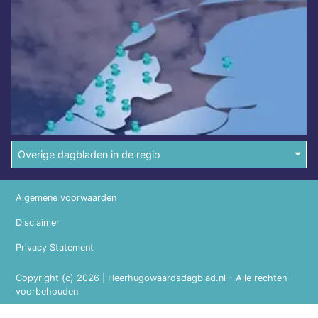
Overige dagbladen in de regio
Algemene voorwaarden
Disclaimer
Privacy Statement
Copyright (c) 2026 | Heerhugowaardsdagblad.nl - Alle rechten
voorbehouden