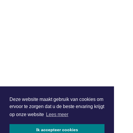
Deze website maakt gebruik van cookies om
ervoor te zorgen dat u de beste ervaring krijgt
op onze website
Lees meer
Ik accepteer cookies