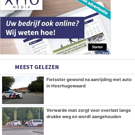
MEEST GELEZEN
Fietsster gewond na aanrijding met auto
in Heerhugowaard
Verwarde man zorgt voor overlast langs
drukke weg en wordt aangehouden