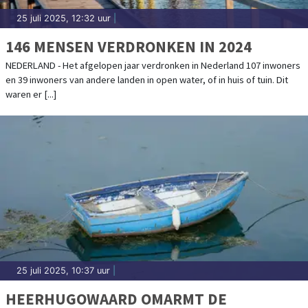
25 juli 2025, 12:32 uur
|
146 MENSEN VERDRONKEN IN 2024
NEDERLAND - Het afgelopen jaar verdronken in Nederland 107 inwoners
en 39 inwoners van andere landen in open water, of in huis of tuin. Dit
waren er [...]
25 juli 2025, 10:37 uur
|
HEERHUGOWAARD OMARMT DE