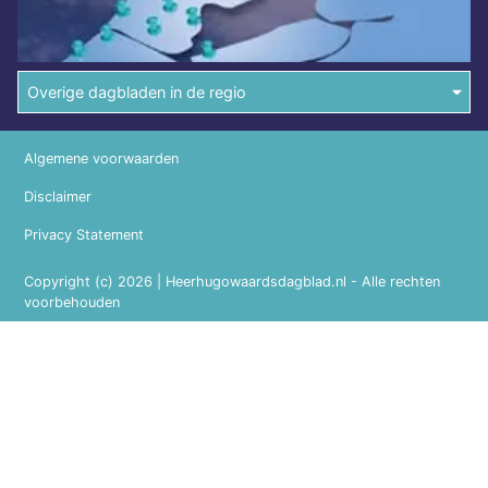
Overige dagbladen in de regio
Algemene voorwaarden
Disclaimer
Privacy Statement
Copyright (c) 2026 | Heerhugowaardsdagblad.nl - Alle rechten
voorbehouden