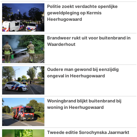
Politie zoekt verdachte openlijke
geweldpleging op Kermis
Heerhugowaard
Brandweer rukt uit voor buitenbrand in
Waarderhout
Oudere man gewond bij eenzijdig
ongeval in Heerhugowaard
Woningbrand blijkt buitenbrand bij
woning in Heerhugowaard
Tweede editie Sorochynska Jaarmarkt