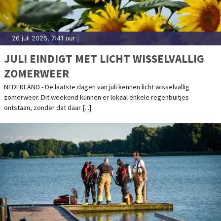
26 juli 2025, 7:41 uur
|
JULI EINDIGT MET LICHT WISSELVALLIG
ZOMERWEER
NEDERLAND - De laatste dagen van juli kennen licht wisselvallig
zomerweer. Dit weekend kunnen er lokaal enkele regenbuitjes
ontstaan, zonder dat daar [...]