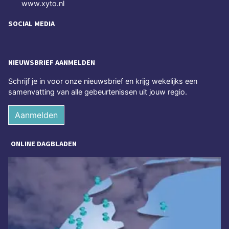
www.xyto.nl
SOCIAL MEDIA
NIEUWSBRIEF AANMELDEN
Schrijf je in voor onze nieuwsbrief en krijg wekelijks een
samenvatting van alle gebeurtenissen uit jouw regio.
Aanmelden
ONLINE DAGBLADEN