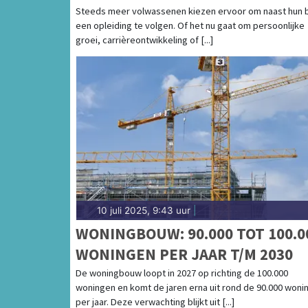
Steeds meer volwassenen kiezen ervoor om naast hun 
een opleiding te volgen. Of het nu gaat om persoonlijke
groei, carrièreontwikkeling of [...]
10 juli 2025, 9:43 uur
|
WONINGBOUW: 90.000 TOT 100.0
WONINGEN PER JAAR T/M 2030
De woningbouw loopt in 2027 op richting de 100.000
woningen en komt de jaren erna uit rond de 90.000 woni
per jaar. Deze verwachting blijkt uit [...]