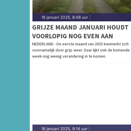
18 januari 2025, 8:48 uur
|
GRIJZE MAAND JANUARI HOUDT
VOORLOPIG NOG EVEN AAN
NEDERLAND - De eerste maand van 2025 kenmerkt zich
voornamelijk door grijs weer. Daar lijkt ook de komende
week nog weinig verandering in te komen.
16 januari 2025, 9:14 uur
|