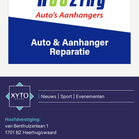
|
Nieuws | Sport | Evenementen
Hoofdvestiging:
van Benthuizenlaan 1
1701 BZ Heerhugowaard