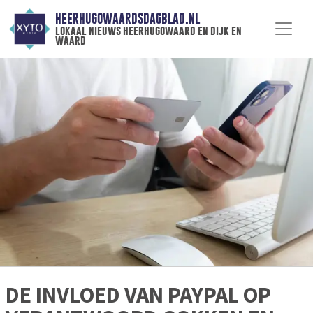
HEERHUGOWAARDSDAGBLAD.NL
lokaal nieuws heerhugowaard en dijk en
waard
DE INVLOED VAN PAYPAL OP