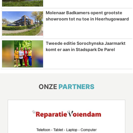
Molenaar Badkamers opent grootste
showroom tot nu toe in Heerhugowaard
Tweede editie Sorochynska Jaarmarkt
komt er aan in Stadspark De Parel
ONZE
PARTNERS