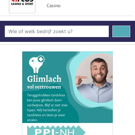
Casino