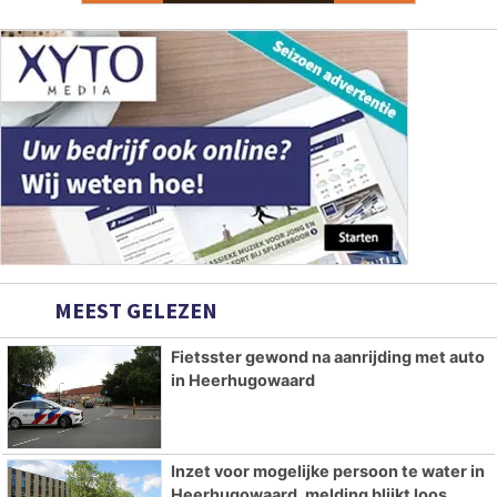
MEEST GELEZEN
Fietsster gewond na aanrijding met auto
in Heerhugowaard
Inzet voor mogelijke persoon te water in
Heerhugowaard, melding blijkt loos