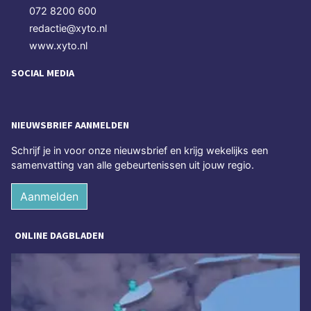
072 8200 600
redactie@xyto.nl
www.xyto.nl
SOCIAL MEDIA
NIEUWSBRIEF AANMELDEN
Schrijf je in voor onze nieuwsbrief en krijg wekelijks een
samenvatting van alle gebeurtenissen uit jouw regio.
Aanmelden
ONLINE DAGBLADEN