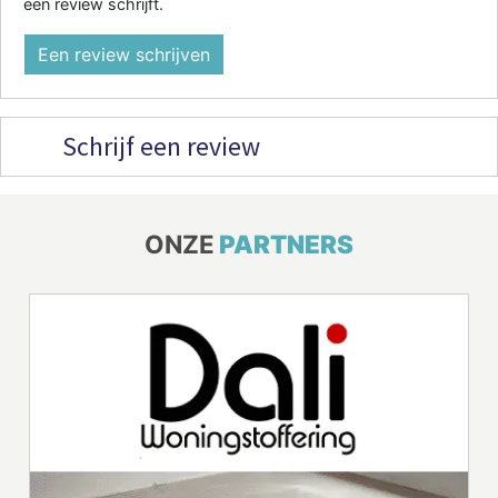
een review schrijft.
Een review schrijven
Schrijf een review
ONZE
PARTNERS