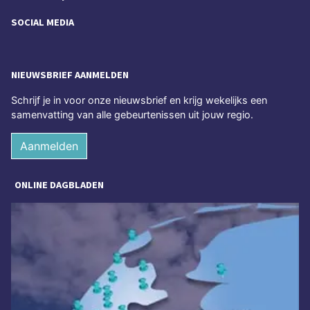
SOCIAL MEDIA
NIEUWSBRIEF AANMELDEN
Schrijf je in voor onze nieuwsbrief en krijg wekelijks een
samenvatting van alle gebeurtenissen uit jouw regio.
Aanmelden
ONLINE DAGBLADEN