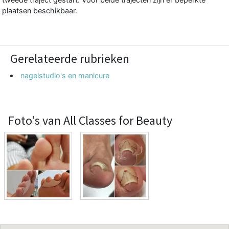
plaatsen beschikbaar.
Gerelateerde rubrieken
nagelstudio's en manicure
Foto's van All Classes for Beauty