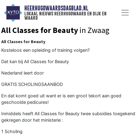
HEERHUGOWAARDSDAGBLAD.NL
lokaal nieuws heerhugowaard en dijk en
waard
All Classes for Beauty
in Zwaag
All Classes for Beauty
Kosteloos een opleiding of training volgen?
Dat kan bij All Classes for Beauty
Nederland leert door
GRATIS SCHOLINGSAANBOD
En dat komt goed uit want er is een groot tekort aan goed
geschoolde pedicures!
Inmiddels heeft All Classes for Beauty twee subsidies toegekend
gekregen door het ministerie :
1 Scholing